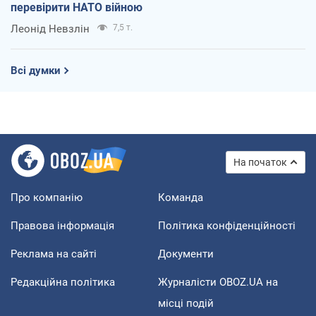
перевірити НАТО війною
Леонід Невзлін
7,5 т.
Всі думки
На початок
Про компанію
Команда
Правова інформація
Політика конфіденційності
Реклама на сайті
Документи
Редакційна політика
Журналісти OBOZ.UA на
місці подій