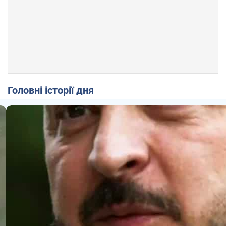
Головні історії дня