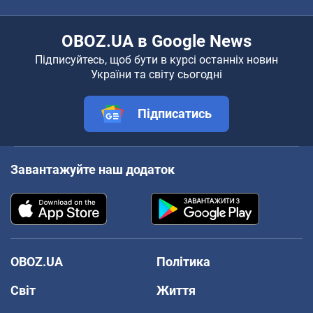
OBOZ.UA в Google News
Підписуйтесь, щоб бути в курсі останніх новин
України та світу сьогодні
Підписатись
Завантажуйте наш додаток
OBOZ.UA
Політика
Світ
Життя