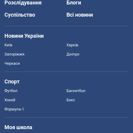
Розслідування
Блоги
Суспільство
Всі новини
Новини України
Київ
Харків
Запоріжжя
Дніпро
Черкаси
Спорт
Футбол
Баскетбол
Хокей
Бокс
Формула-1
Моя школа