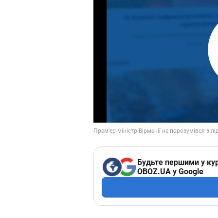
Будьте першими у кур
OBOZ.UA у Google