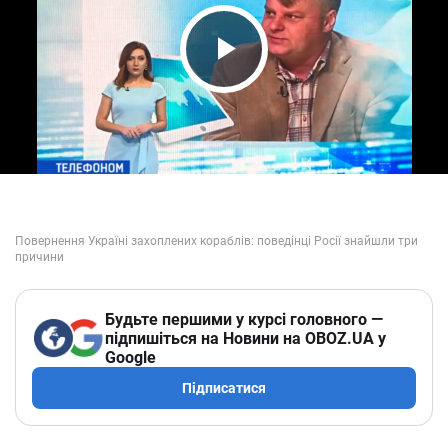
Play Video
Будьте першими у курсі головного —
підпишіться на Новини на OBOZ.UA у
Google
Підписатися