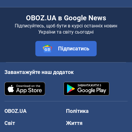
OBOZ.UA в Google News
Підписуйтесь, щоб бути в курсі останніх новин
України та світу сьогодні
Підписатись
Завантажуйте наш додаток
OBOZ.UA
Політика
Світ
Життя