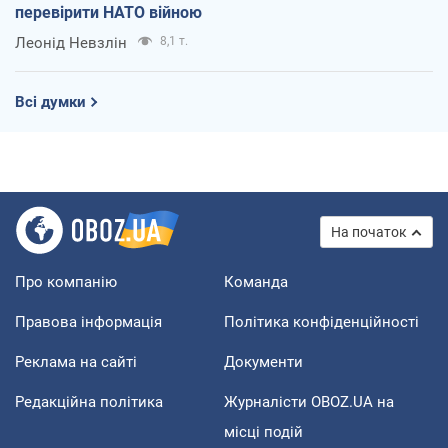
перевірити НАТО війною
Леонід Невзлін
8,1 т.
Всі думки
На початок
Про компанію
Команда
Правова інформація
Політика конфіденційності
Реклама на сайті
Документи
Редакційна політика
Журналісти OBOZ.UA на
місці подій