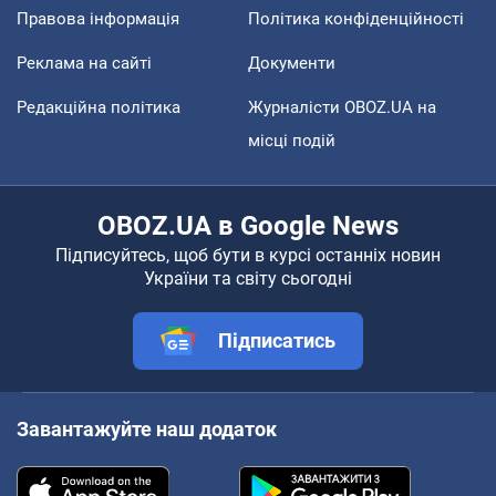
Правова інформація
Політика конфіденційності
Реклама на сайті
Документи
Редакційна політика
Журналісти OBOZ.UA на
місці подій
OBOZ.UA в Google News
Підписуйтесь, щоб бути в курсі останніх новин
України та світу сьогодні
Підписатись
Завантажуйте наш додаток