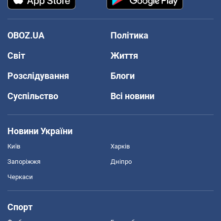
OBOZ.UA
Політика
Світ
Життя
Розслідування
Блоги
Суспільство
Всі новини
Новини України
Київ
Харків
Запоріжжя
Дніпро
Черкаси
Спорт