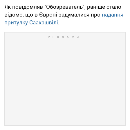
Як повідомляв "Обозреватель", раніше стало
відомо, що в Європі задумалися про
надання
притулку Саакашвілі
.