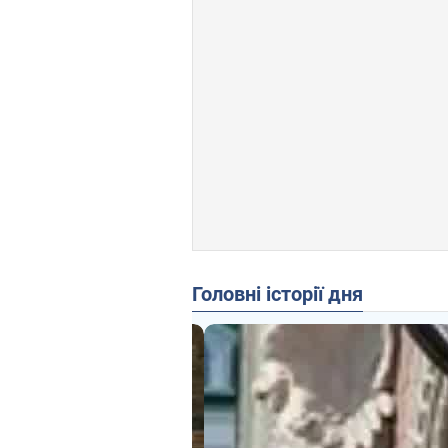
Головні історії дня