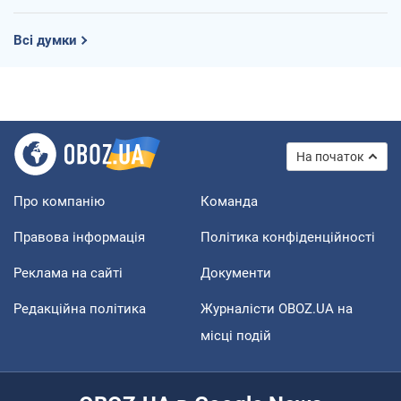
Всі думки
На початок
Про компанію
Команда
Правова інформація
Політика конфіденційності
Реклама на сайті
Документи
Редакційна політика
Журналісти OBOZ.UA на
місці подій