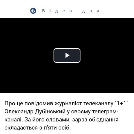
Відео дня
Play Video
Про це повідомив журналіст телеканалу "1+1"
Олександр Дубінський у своєму телеграм-
каналі. За його словами, зараз об'єднання
складається з п'яти осіб.