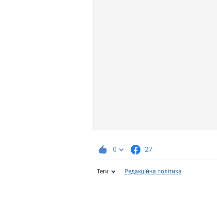
0
27
Теги
Редакційна політика