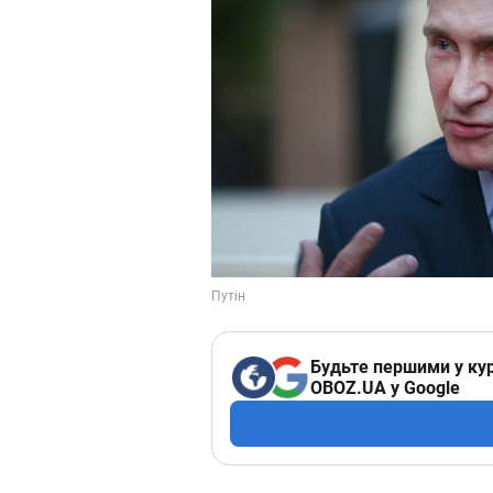
Будьте першими у кур
OBOZ.UA у Google