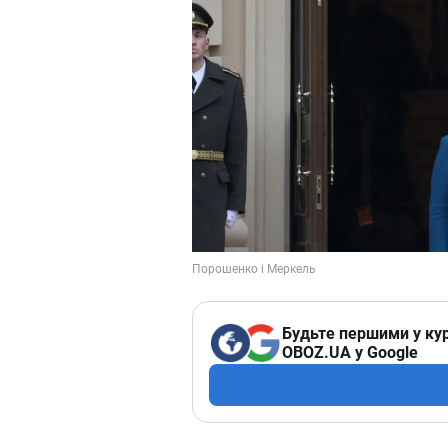
Будьте першими у кур
OBOZ.UA у Google