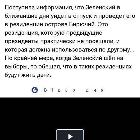
Поступила информация, что Зеленский в
ближайшие дни уйдет в отпуск и проведет его
в резиденции острова Бирючий. Это
резиденция, которую предыдущие
президенты практически не посещали, и
которая должна использоваться по-другому…
По крайней мере, когда Зеленский шёл на
выборы, то обещал, что в таких резиденциях
будут жить дети.
Відео дня