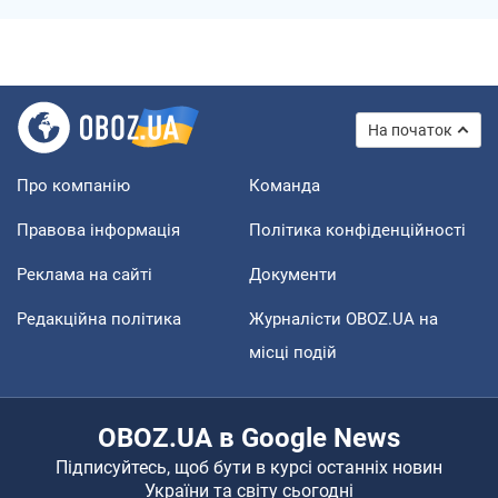
На початок
Про компанію
Команда
Правова інформація
Політика конфіденційності
Реклама на сайті
Документи
Редакційна політика
Журналісти OBOZ.UA на
місці подій
OBOZ.UA в Google News
Підписуйтесь, щоб бути в курсі останніх новин
України та світу сьогодні