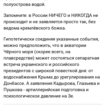
полуострова водой.
Запомните: в России НИЧЕГО и НИКОГДА не
происходит и не заявляется просто так, без
ведома кремлёвского божка.
Гипотетически соединяя указанные события,
можно предположить, что в акватории
Чёрного моря (скорее всего, на
плавсредстве) может состояться сепаратная
встреча украинского и российского
президентов с широкой повесткой дня: от
водоснабжения Крыма до урегулирования на
Донбассе. А заявления Кадырова, Глазьева и
Пушкова - артиллерийская подготовка и
психологическое давление на Зе.