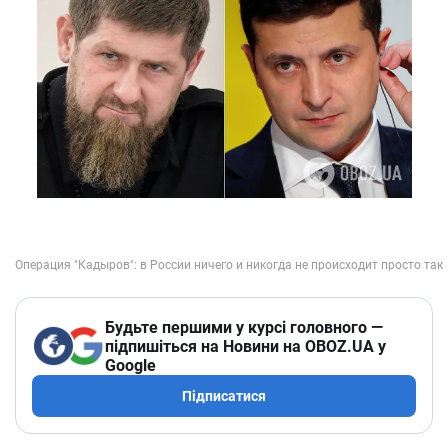
Будьте першими у курсі головного —
підпишіться на Новини на OBOZ.UA у
Google
Підписатися