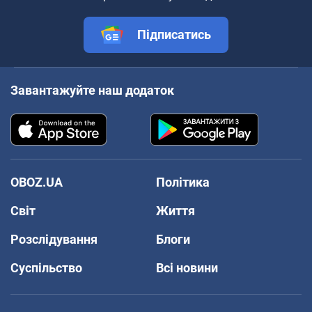
Підписатись
Завантажуйте наш додаток
OBOZ.UA
Політика
Світ
Життя
Розслідування
Блоги
Суспільство
Всі новини