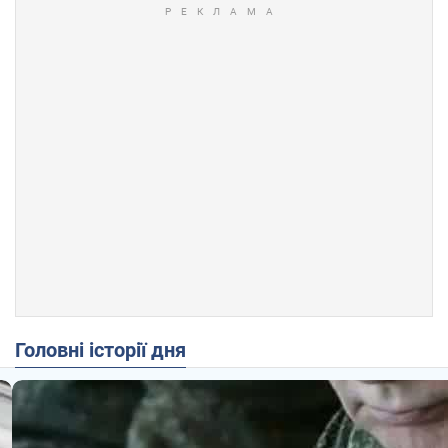
Головні історії дня