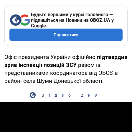
Будьте першими у курсі головного —
підпишіться на Новини на OBOZ.UA у
Google
Підписатися
Офіс президента України офіційно
підтвердив
зрив інспекції позицій ЗСУ
разом із
представниками координатора від ОБСЄ в
районі села Шуми Донецької області.
Відео дня