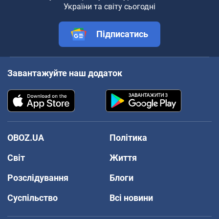
України та світу сьогодні
Підписатись
Завантажуйте наш додаток
OBOZ.UA
Політика
Світ
Життя
Розслідування
Блоги
Суспільство
Всі новини