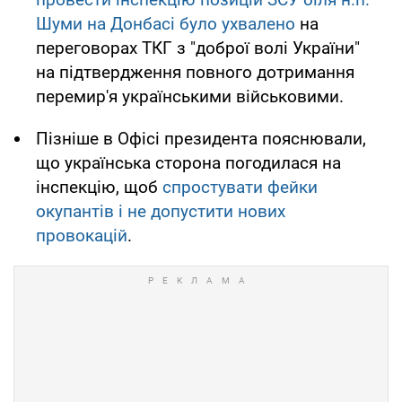
Шуми на Донбасі було ухвалено
на
переговорах ТКГ з "доброї волі України"
на підтвердження повного дотримання
перемир'я українськими військовими.
Пізніше в Офісі президента пояснювали,
що українська сторона погодилася на
інспекцію, щоб
спростувати фейки
окупантів і не допустити нових
провокацій
.