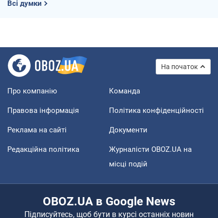
Всі думки
На початок
Про компанію
Команда
Правова інформація
Політика конфіденційності
Реклама на сайті
Документи
Редакційна політика
Журналісти OBOZ.UA на
місці подій
OBOZ.UA в Google News
Підписуйтесь, щоб бути в курсі останніх новин