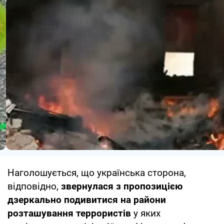
Наголошується, що українська сторона,
відповідно,
звернулася з пропозицією
дзеркально подивитися на райони
розташування террористів
у яких