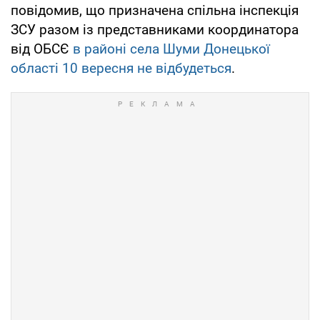
повідомив, що призначена спільна інспекція
ЗСУ разом із представниками координатора
від ОБСЄ
в районі села Шуми Донецької
області 10 вересня не відбудеться
.