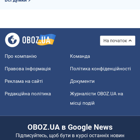
На початок
Про компанію
Команда
Правова інформація
Політика конфіденційності
Реклама на сайті
Документи
Редакційна політика
Журналісти OBOZ.UA на
місці подій
OBOZ.UA в Google News
Підписуйтесь, щоб бути в курсі останніх новин