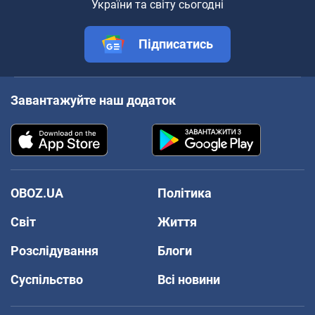
України та світу сьогодні
Підписатись
Завантажуйте наш додаток
OBOZ.UA
Політика
Світ
Життя
Розслідування
Блоги
Суспільство
Всі новини