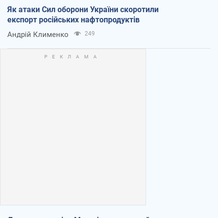
Як атаки Сил оборони України скоротили
експорт російських нафтопродуктів
Андрій Клименко
249