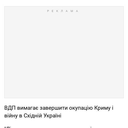
ВДП вимагає завершити окупацію Криму і
війну в Східній Україні