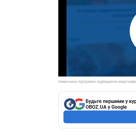
Будьте першими у кур
OBOZ.UA у Google