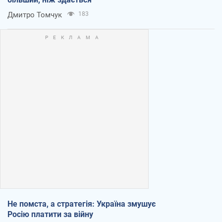
Дмитро Томчук
183
Не помста, а стратегія: Україна змушує
Росію платити за війну