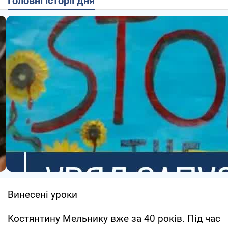
Головні історії дня
Винесені уроки
Костянтину Мельнику вже за 40 років. Під час