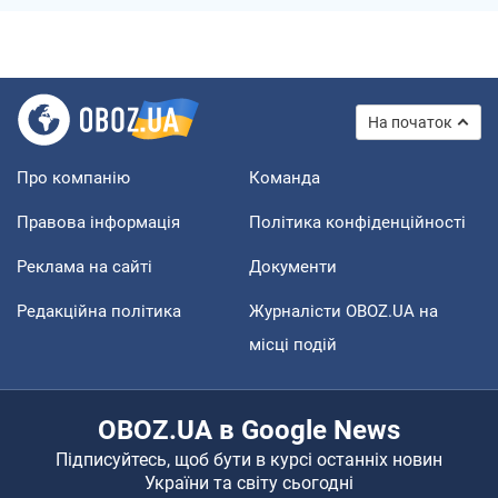
На початок
Про компанію
Команда
Правова інформація
Політика конфіденційності
Реклама на сайті
Документи
Редакційна політика
Журналісти OBOZ.UA на
місці подій
OBOZ.UA в Google News
Підписуйтесь, щоб бути в курсі останніх новин
України та світу сьогодні