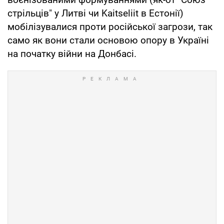
стрільців" у Литві чи Kaitseliit в Естонії)
мобілізувалися проти російської загрози, так
само як вони стали основою опору в Україні
на початку війни на Донбасі.