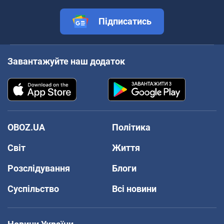
Підписатись
Завантажуйте наш додаток
OBOZ.UA
Політика
Світ
Життя
Розслідування
Блоги
Суспільство
Всі новини