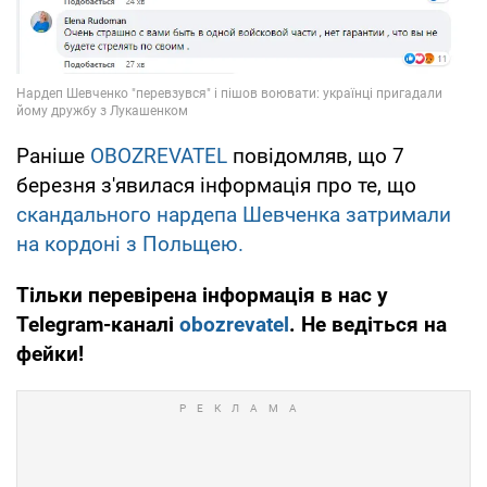
Раніше
OBOZREVATEL
повідомляв, що 7
березня з'явилася інформація про те, що
скандального нардепа Шевченка затримали
на кордоні з Польщею.
Тільки перевірена інформація в нас у
Telegram-каналі
obozrevatel
. Не ведіться на
фейки!