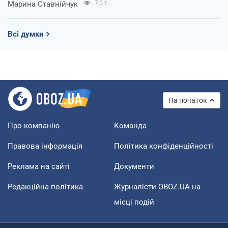
Марина Ставнійчук
7,0 т.
Всі думки
На початок
Про компанію
Команда
Правова інформація
Політика конфіденційності
Реклама на сайті
Документи
Редакційна політика
Журналісти OBOZ.UA на
місці подій