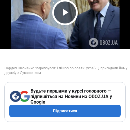
Play Video
Будьте першими у курсі головного —
підпишіться на Новини на OBOZ.UA у
Google
Підписатися