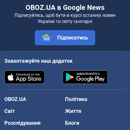
OBOZ.UA в Google News
Підписуйтесь, щоб бути в курсі останніх новин
України та світу сьогодні
Підписатись
Завантажуйте наш додаток
OBOZ.UA
Політика
Світ
Життя
Розслідування
Блоги