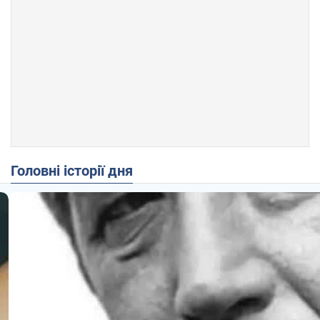
Головні історії дня