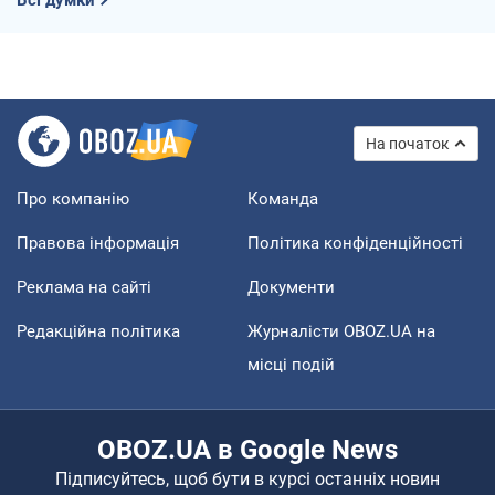
На початок
Про компанію
Команда
Правова інформація
Політика конфіденційності
Реклама на сайті
Документи
Редакційна політика
Журналісти OBOZ.UA на
місці подій
OBOZ.UA в Google News
Підписуйтесь, щоб бути в курсі останніх новин