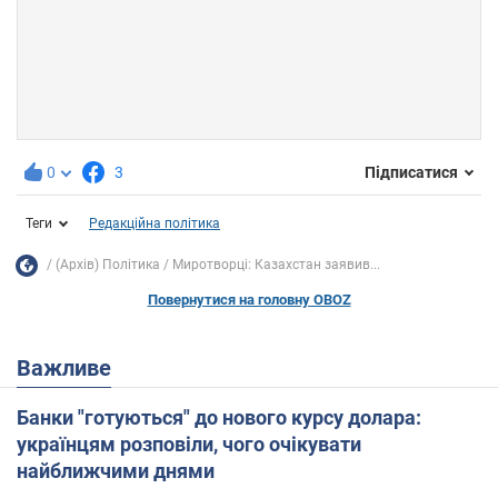
0
3
Підписатися
Теги
Редакційна політика
(Архів) Політика
Миротворці: Казахстан заявив...
Повернутися на головну OBOZ
Важливе
Банки "готуються" до нового курсу долара:
українцям розповіли, чого очікувати
найближчими днями