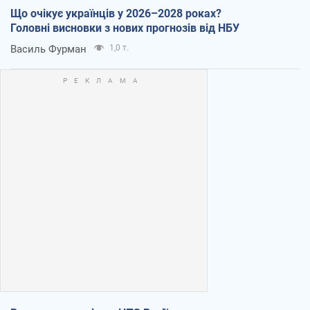
Що очікує українців у 2026–2028 роках?
Головні висновки з нових прогнозів від НБУ
Василь Фурман
1,0 т.