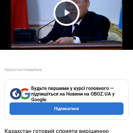
Play Video
Будьте першими у курсі головного —
підпишіться на Новини на OBOZ.UA у
Google
Підписатися
Казахстан готовий сприяти вирішенню