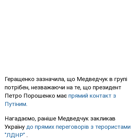
Геращенко зазначила, що Медведчук в групі
потрібен, незважаючи на те, що президент
Петро Порошенко має
прямий контакт з
Путіним.
Нагадаємо, раніше Медведчук закликав
Україну
до прямих переговорів з терористами
"ЛДНР"
.