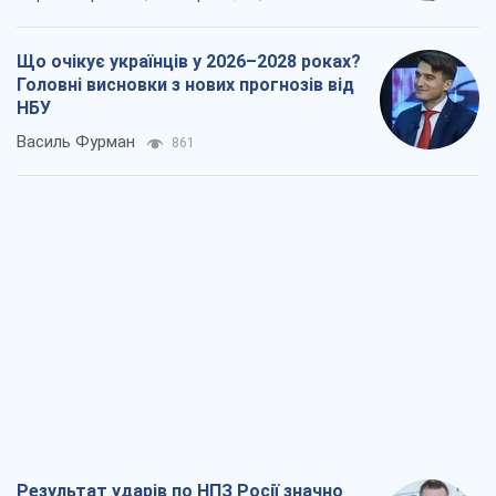
Що очікує українців у 2026–2028 роках?
Головні висновки з нових прогнозів від
НБУ
Василь Фурман
861
Результат ударів по НПЗ Росії значно