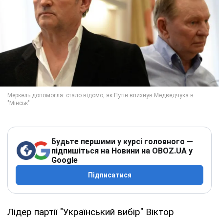
Будьте першими у курсі головного —
підпишіться на Новини на OBOZ.UA у
Google
Підписатися
Лідер партії "Український вибір" Віктор