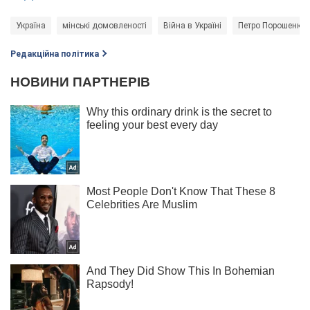
Україна
мінські домовленості
Війна в Україні
Петро Порошенко
Редакційна політика