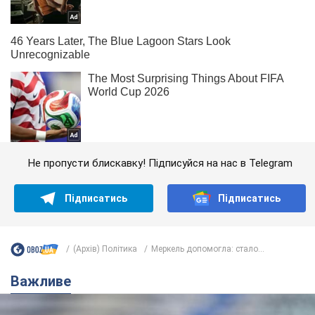
Не пропусти блискавку! Підписуйся на нас в Telegram
Підписатись
Підписатись
(Архів) Політика
Меркель допомогла: стало...
Важливе