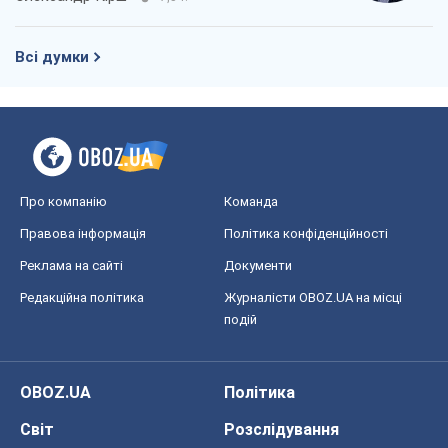
Всі думки
Про компанію
Команда
Правова інформація
Політика конфіденційності
Реклама на сайті
Документи
Редакційна політика
Журналісти OBOZ.UA на місці
подій
OBOZ.UA
Політика
Світ
Розслідування