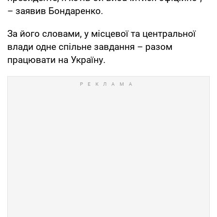
– заявив Бондаренко.
За його словами, у місцевої та центральної
влади одне спільне завдання – разом
працювати на Україну.