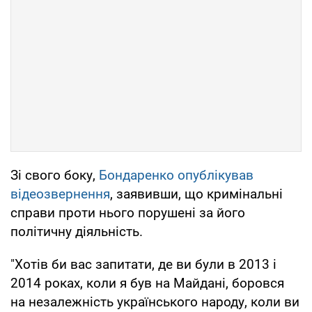
Зі свого боку,
Бондаренко опублікував
відеозвернення
, заявивши, що кримінальні
справи проти нього порушені за його
політичну діяльність.
"Хотів би вас запитати, де ви були в 2013 і
2014 роках, коли я був на Майдані, боровся
на незалежність українського народу, коли ви