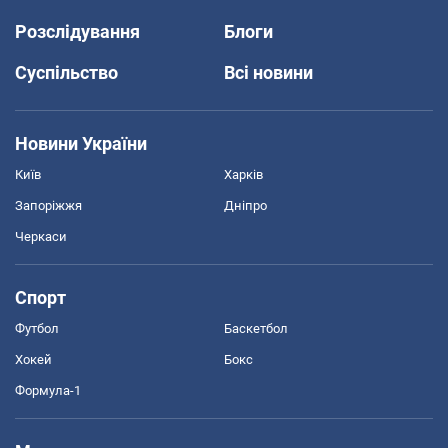
Розслідування
Блоги
Суспільство
Всі новини
Новини України
Київ
Харків
Запоріжжя
Дніпро
Черкаси
Спорт
Футбол
Баскетбол
Хокей
Бокс
Формула-1