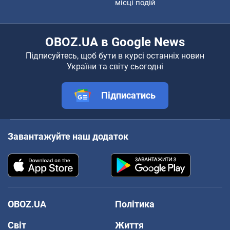
місці подій
OBOZ.UA в Google News
Підписуйтесь, щоб бути в курсі останніх новин
України та світу сьогодні
Підписатись
Завантажуйте наш додаток
OBOZ.UA
Політика
Світ
Життя