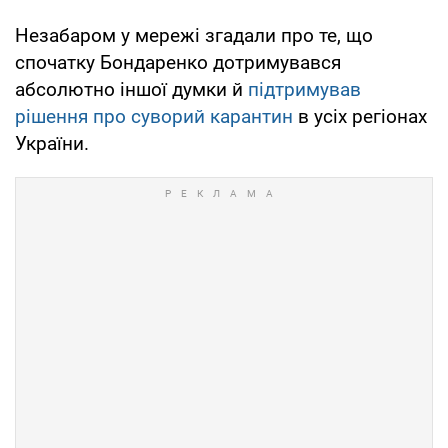
Незабаром у мережі згадали про те, що
спочатку Бондаренко дотримувався
абсолютно іншої думки й
підтримував
рішення про суворий карантин
в усіх регіонах
України.