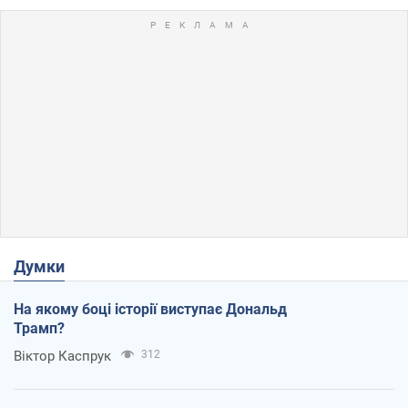
Думки
На якому боці історії виступає Дональд
Трамп?
Віктор Каспрук
312