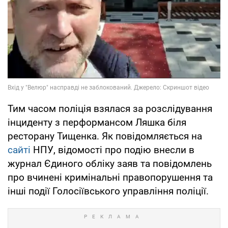
Тим часом поліція взялася за розслідування
інциденту з перформансом Ляшка біля
ресторану Тищенка. Як повідомляється на
сайті
НПУ, відомості про подію внесли в
журнал Єдиного обліку заяв та повідомлень
про вчинені кримінальні правопорушення та
інші події Голосіївського управління поліції.