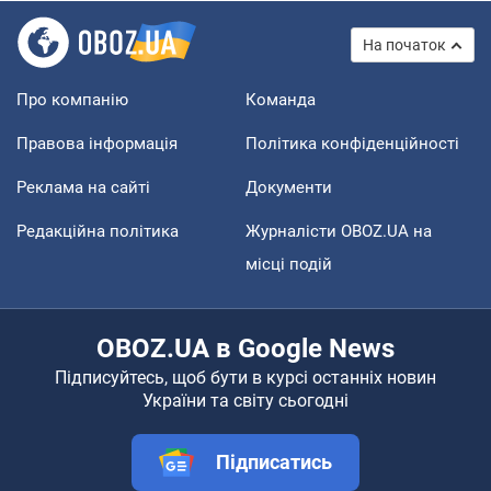
На початок
Про компанію
Команда
Правова інформація
Політика конфіденційності
Реклама на сайті
Документи
Редакційна політика
Журналісти OBOZ.UA на
місці подій
OBOZ.UA в Google News
Підписуйтесь, щоб бути в курсі останніх новин
України та світу сьогодні
Підписатись