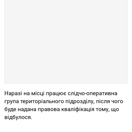
Наразі на місці працює слідчо-оперативна
група територіального підрозділу, після чого
буде надана правова кваліфікація тому, що
відбулося.