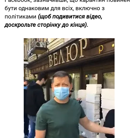
бути однаковим для всіх, включно з
політиками
(щоб подивитися відео,
доскрольте сторінку до кінця).