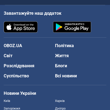
Завантажуйте наш додаток
OBOZ.UA
Політика
Світ
Життя
Розслідування
Блоги
Суспільство
Всі новини
Новини України
Київ
Харків
Запоріжжя
Дніпро