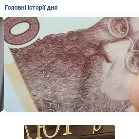
Головні історії дня