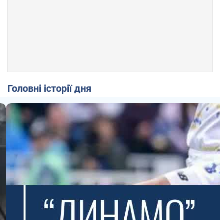
Головні історії дня