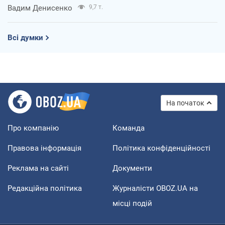
Вадим Денисенко
9,7 т.
Всі думки
На початок
Про компанію
Команда
Правова інформація
Політика конфіденційності
Реклама на сайті
Документи
Редакційна політика
Журналісти OBOZ.UA на
місці подій