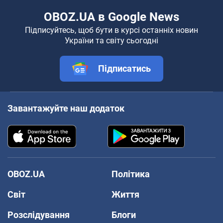
OBOZ.UA в Google News
Підписуйтесь, щоб бути в курсі останніх новин
України та світу сьогодні
Підписатись
Завантажуйте наш додаток
OBOZ.UA
Політика
Світ
Життя
Розслідування
Блоги