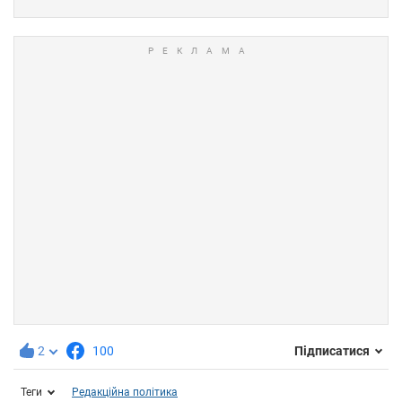
2
100
Підписатися
Теги
Редакційна політика