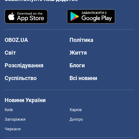
OBOZ.UA
Політика
Світ
Життя
Розслідування
Блоги
Суспільство
Всі новини
Новини України
Київ
Харків
Запоріжжя
Дніпро
Черкаси