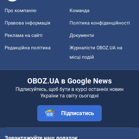
Про компанію
Команда
Правова інформація
Політика конфіденційності
Реклама на сайті
Документи
Редакційна політика
Журналісти OBOZ.UA на
місці подій
OBOZ.UA в Google News
Підписуйтесь, щоб бути в курсі останніх новин
України та світу сьогодні
Підписатись
Завантажуйте наш додаток