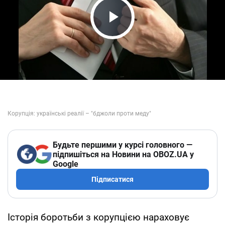
Play Video
Будьте першими у курсі головного —
підпишіться на Новини на OBOZ.UA у
Google
Підписатися
Історія боротьби з корупцією нараховує