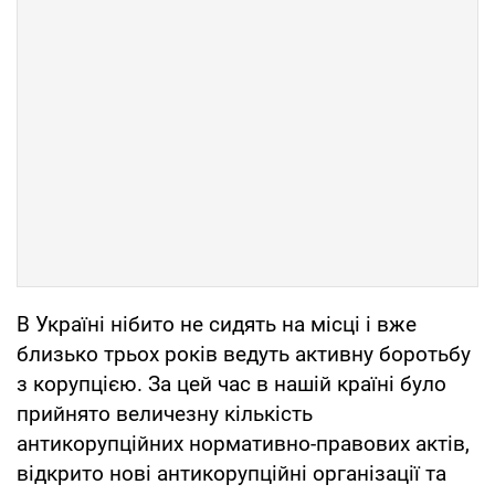
В Україні нібито не сидять на місці і вже
близько трьох років ведуть активну боротьбу
з корупцією. За цей час в нашій країні було
прийнято величезну кількість
антикорупційних нормативно-правових актів,
відкрито нові антикорупційні організації та