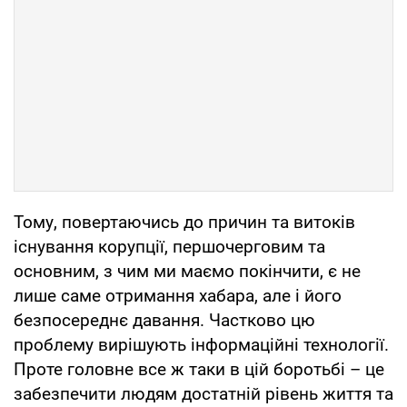
Тому, повертаючись до причин та витоків
існування корупції, першочерговим та
основним, з чим ми маємо покінчити, є не
лише саме отримання хабара, але і його
безпосереднє давання. Частково цю
проблему вирішують інформаційні технології.
Проте головне все ж таки в цій боротьбі – це
забезпечити людям достатній рівень життя та