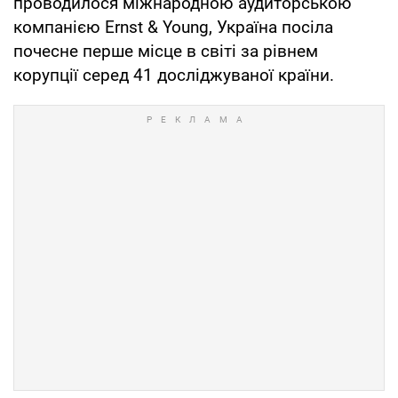
проводилося міжнародною аудиторською
компанією Ernst & Young, Україна посіла
почесне перше місце в світі за рівнем
корупції серед 41 досліджуваної країни.