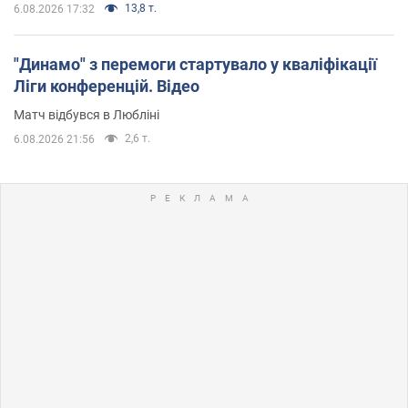
13,8 т.
6.08.2026 17:32
"Динамо" з перемоги стартувало у кваліфікації
Ліги конференцій. Відео
Матч відбувся в Любліні
2,6 т.
6.08.2026 21:56