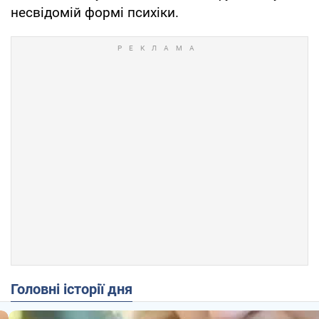
несвідомій формі психіки.
Головні історії дня