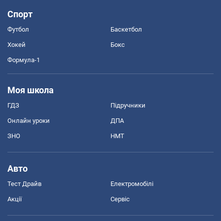
Спорт
Футбол
Баскетбол
Хокей
Бокс
Формула-1
Моя школа
ГДЗ
Підручники
Онлайн уроки
ДПА
ЗНО
НМТ
Авто
Тест Драйв
Електромобілі
Акції
Сервіс