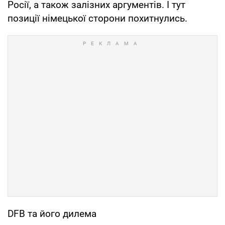
Росії, а також залізних аргументів. І тут
позиції німецької сторони похитнулись.
DFB та його дилема