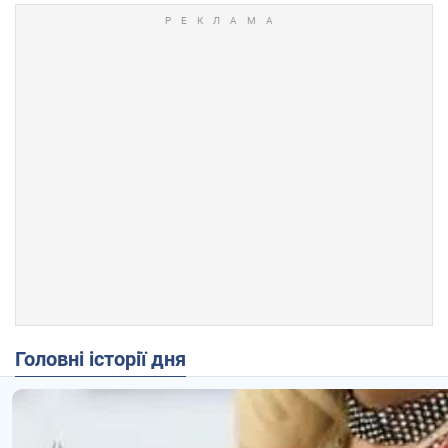
Головні історії дня