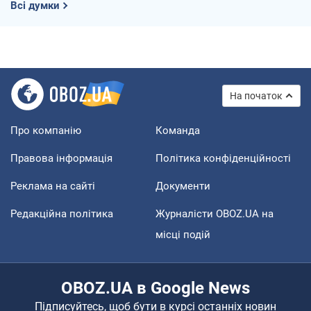
Всі думки
На початок
Про компанію
Команда
Правова інформація
Політика конфіденційності
Реклама на сайті
Документи
Редакційна політика
Журналісти OBOZ.UA на
місці подій
OBOZ.UA в Google News
Підписуйтесь, щоб бути в курсі останніх новин