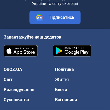
України та світу сьогодні
Підписатись
Завантажуйте наш додаток
OBOZ.UA
Політика
Світ
Життя
Розслідування
Блоги
Суспільство
Всі новини