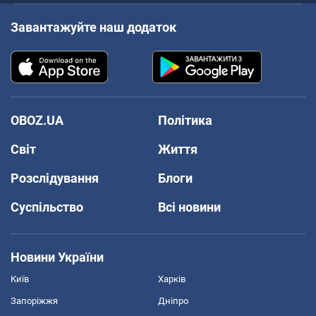
Завантажуйте наш додаток
OBOZ.UA
Політика
Світ
Життя
Розслідування
Блоги
Суспільство
Всі новини
Новини України
Київ
Харків
Запоріжжя
Дніпро