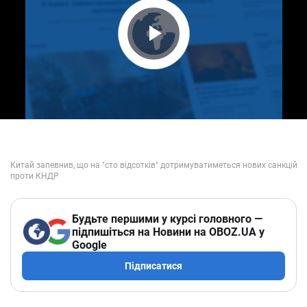
Play Video
Будьте першими у курсі головного —
підпишіться на Новини на OBOZ.UA у
Google
Підписатися