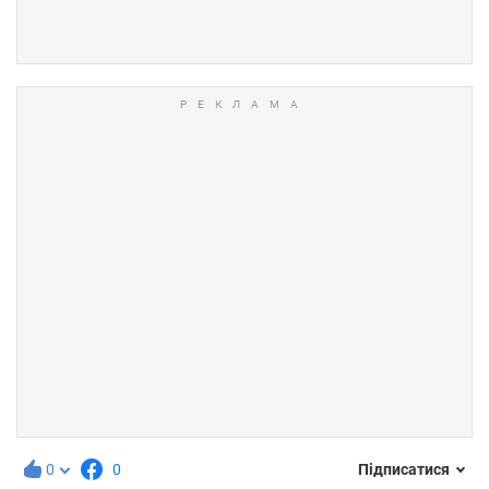
0
0
Підписатися