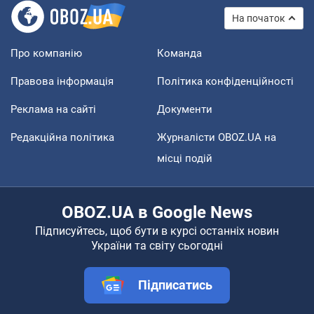
На початок
Про компанію
Команда
Правова інформація
Політика конфіденційності
Реклама на сайті
Документи
Редакційна політика
Журналісти OBOZ.UA на
місці подій
OBOZ.UA в Google News
Підписуйтесь, щоб бути в курсі останніх новин
України та світу сьогодні
Підписатись