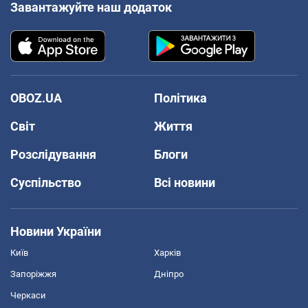
Завантажуйте наш додаток
OBOZ.UA
Політика
Світ
Життя
Розслідування
Блоги
Суспільство
Всі новини
Новини України
Київ
Харків
Запоріжжя
Дніпро
Черкаси