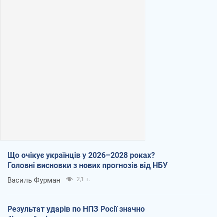
Що очікує українців у 2026–2028 роках?
Головні висновки з нових прогнозів від НБУ
Василь Фурман
2,1 т.
Результат ударів по НПЗ Росії значно