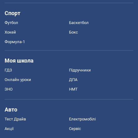
Спорт
Футбол
Баскетбол
Хокей
Бокс
Формула-1
Моя школа
ГДЗ
Підручники
Онлайн уроки
ДПА
ЗНО
НМТ
Авто
Тест Драйв
Електромобілі
Акції
Сервіс