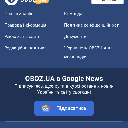
Про компанію
Команда
Правова інформація
Політика конфіденційності
Реклама на сайті
Документи
Редакційна політика
Журналісти OBOZ.UA на
місці подій
OBOZ.UA в Google News
Підписуйтесь, щоб бути в курсі останніх новин
України та світу сьогодні
Підписатись