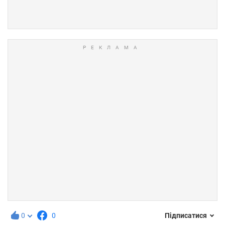
0
0
Підписатися