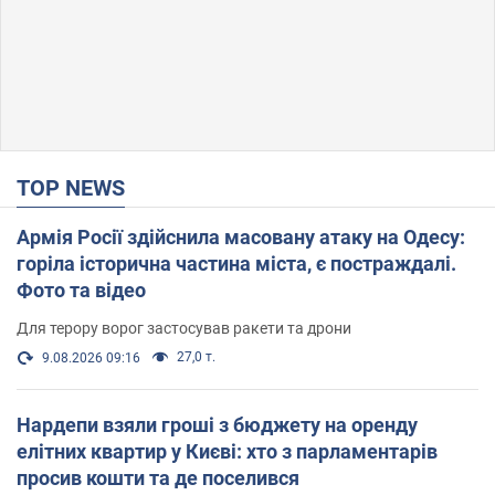
TOP NEWS
Армія Росії здійснила масовану атаку на Одесу:
горіла історична частина міста, є постраждалі.
Фото та відео
Для терору ворог застосував ракети та дрони
27,0 т.
9.08.2026 09:16
Нардепи взяли гроші з бюджету на оренду
елітних квартир у Києві: хто з парламентарів
просив кошти та де поселився