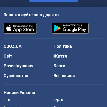
Завантажуйте наш додаток
OBOZ.UA
Політика
Світ
Життя
Розслідування
Блоги
Суспільство
Всі новини
Новини України
Київ
Харків