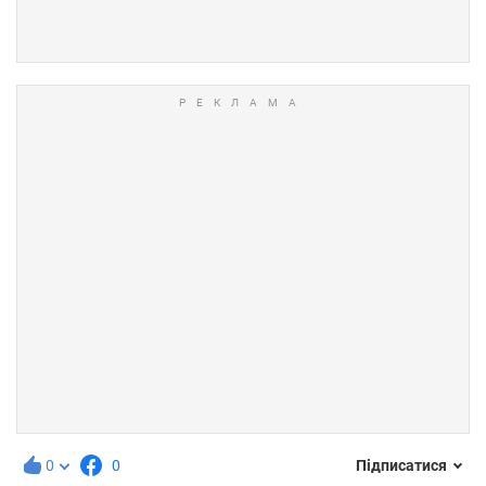
0
0
Підписатися