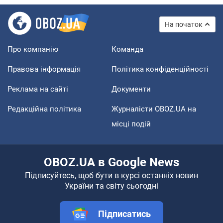
На початок
Про компанію
Команда
Правова інформація
Політика конфіденційності
Реклама на сайті
Документи
Редакційна політика
Журналісти OBOZ.UA на
місці подій
OBOZ.UA в Google News
Підписуйтесь, щоб бути в курсі останніх новин
України та світу сьогодні
Підписатись