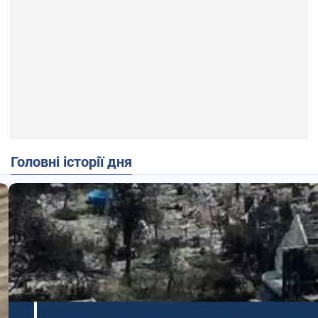
Головні історії дня