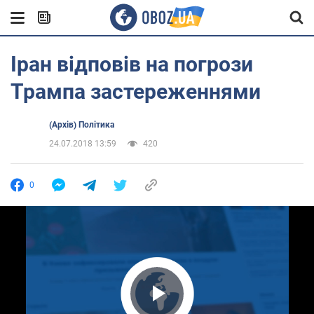
Іран відповів на погрози
Трампа застереженнями
(Архів) Політика
24.07.2018 13:59
420
0