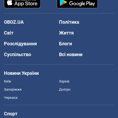
OBOZ.UA
Політика
Світ
Життя
Розслідування
Блоги
Суспільство
Всі новини
Новини України
Київ
Харків
Запоріжжя
Дніпро
Черкаси
Спорт