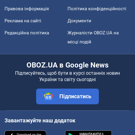
Правова інформація
Політика конфіденційності
Реклама на сайті
Документи
Редакційна політика
Журналісти OBOZ.UA на
місці подій
OBOZ.UA в Google News
Підписуйтесь, щоб бути в курсі останніх новин
України та світу сьогодні
Підписатись
Завантажуйте наш додаток