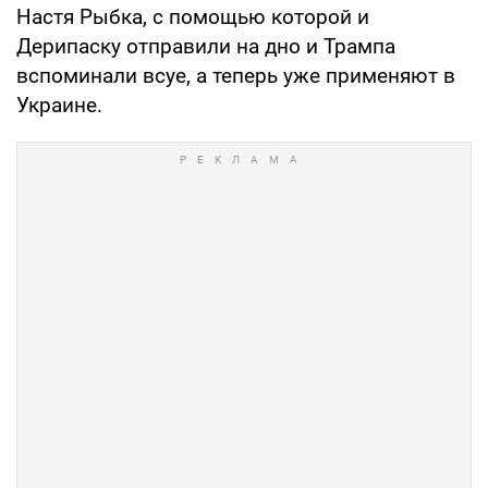
Настя Рыбка, с помощью которой и
Дерипаску отправили на дно и Трампа
вспоминали всуе, а теперь уже применяют в
Украине.