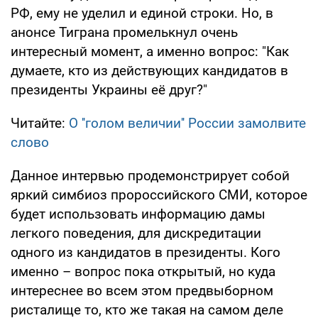
РФ, ему не уделил и единой строки. Но, в
анонсе Тиграна промелькнул очень
интересный момент, а именно вопрос: "Как
думаете, кто из действующих кандидатов в
президенты Украины её друг?"
Читайте:
О ''голом величии'' России замолвите
слово
Данное интервью продемонстрирует собой
яркий симбиоз пророссийского СМИ, которое
будет использовать информацию дамы
легкого поведения, для дискредитации
одного из кандидатов в президенты. Кого
именно – вопрос пока открытый, но куда
интереснее во всем этом предвыборном
ристалище то, кто же такая на самом деле