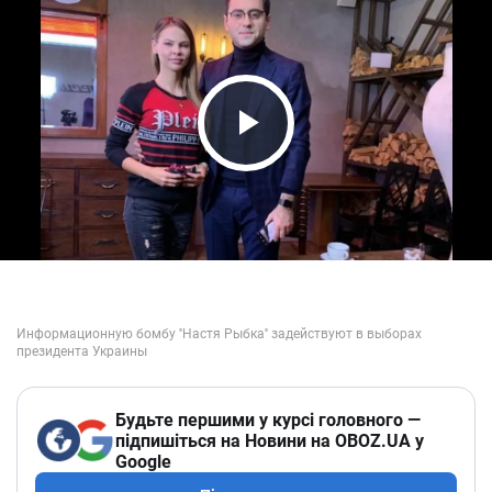
Play Video
Будьте першими у курсі головного —
підпишіться на Новини на OBOZ.UA у
Google