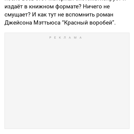
издаёт в книжном формате? Ничего не
смущает? И как тут не вспомнить роман
Джейсона Мэттьюса “Красный воробей”.