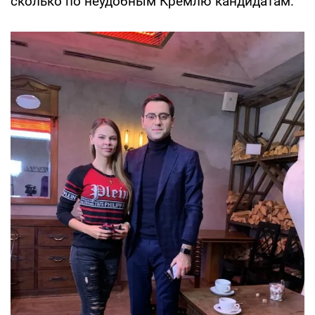
сколько по неудобным Кремлю кандидатам.