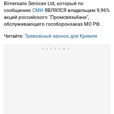
Bimersano Services Ltd, который по
сообщению
СМИ
ЯВЛЯЛСЯ владельцем 9,96%
акций российского "Промсвязьбанк",
обслуживающего гособоронзаказ МО РФ.
Читайте:
Тревожный звонок для Кремля