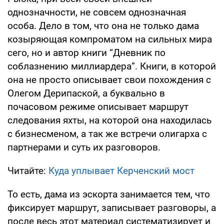
однозначности, не совсем однозначная
особа. Дело в том, что она не только дама
козыряющая компроматом на сильных мира
сего, но и автор книги “Дневник по
соблазнению миллиардера”. Книги, в которой
она не просто описывает свои похождения с
Олегом Дерипаской, а буквально в
почасовом режиме описывает маршрут
следования яхты, на которой она находилась
с бизнесменом, а так же встречи олигарха с
партнерами и суть их разговоров.
Читайте:
Куда уплывает Керченский мост
То есть, дама из эскорта занимается тем, что
фиксирует маршрут, записывает разговоры, а
после весь этот материал систематизирует и