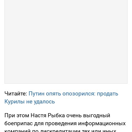
Читайте:
Путин опять опозорился: продать
Курилы не удалось
При этом Настя Рыбка очень выгодный
боеприпас для проведения информационных
компаний по дискредитации тех или иных