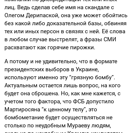
лиц. Ведь сделав себе имя на скандале с
Олегом Дерипаской, она уже может обойтись
без какой либо доказательной базы, обвиняя
тех или иных персон в связях с ней. Её слова
в любом случае выстрелят, а фразы СМИ
расхватают как горячие пирожки.
А потому и не удивительно, что в формате
президентских выборов в Украине,
используют именно эту “грязную бомбу”.
Актуальным остается лишь вопрос, на кого
будет она сброшена. Но, как мне кажется, с
учетом того фактора, что ФСБ допустило
Мартиросяна “к ценному телу”, это
бомбометание будет осуществляться не
столько по неудобным Мураеву людям,