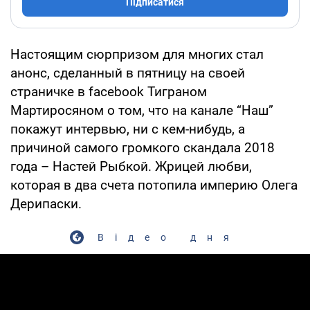
Підписатися
Настоящим сюрпризом для многих стал
анонс, сделанный в пятницу на своей
страничке в facebook Тиграном
Мартиросяном о том, что на канале “Наш”
покажут интервью, ни с кем-нибудь, а
причиной самого громкого скандала 2018
года – Настей Рыбкой. Жрицей любви,
которая в два счета потопила империю Олега
Дерипаски.
Відео дня