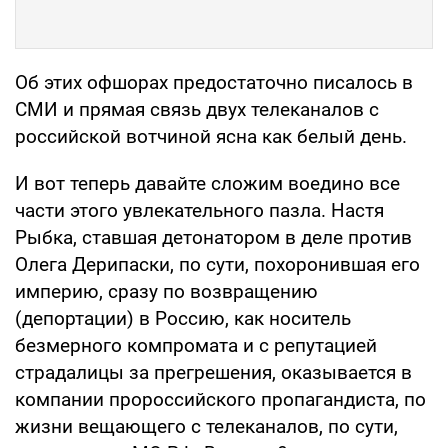
Об этих офшорах предостаточно писалось в
СМИ и прямая связь двух телеканалов с
российской вотчиной ясна как белый день.
И вот теперь давайте сложим воедино все
части этого увлекательного пазла. Настя
Рыбка, ставшая детонатором в деле против
Олега Дерипаски, по сути, похоронившая его
империю, сразу по возвращению
(депортации) в Россию, как носитель
безмерного компромата и с репутацией
страдалицы за прегрешения, оказывается в
компании пророссийского пропагандиста, по
жизни вещающего с телеканалов, по сути,