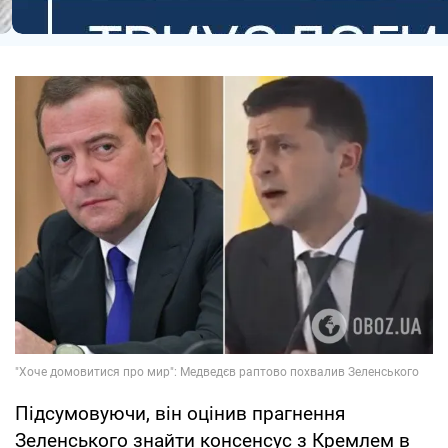
Підсумовуючи, він оцінив прагнення
Зеленського знайти консенсус з Кремлем в