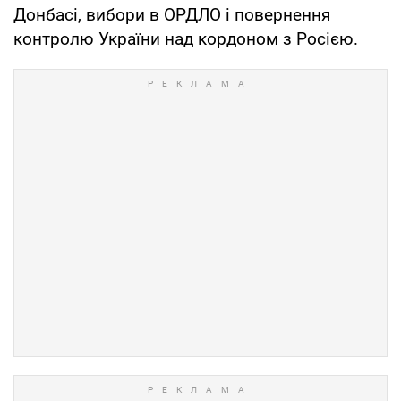
Донбасі, вибори в ОРДЛО і повернення
контролю України над кордоном з Росією.