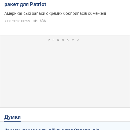
ракет для Patriot
Американські запаси окремих боєприпасів обмежені
636
7.08.2026 00:59
Думки