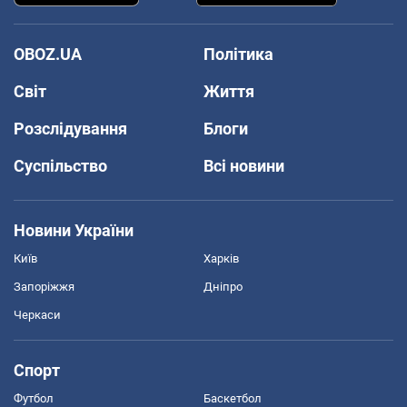
OBOZ.UA
Політика
Світ
Життя
Розслідування
Блоги
Суспільство
Всі новини
Новини України
Київ
Харків
Запоріжжя
Дніпро
Черкаси
Спорт
Футбол
Баскетбол