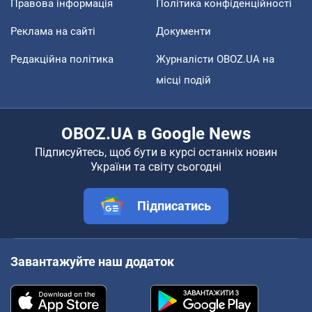
Правова інформація
Політика конфіденційності
Реклама на сайті
Документи
Редакційна політика
Журналісти OBOZ.UA на
місці подій
OBOZ.UA в Google News
Підписуйтесь, щоб бути в курсі останніх новин
України та світу сьогодні
Підписатись
Завантажуйте наш додаток