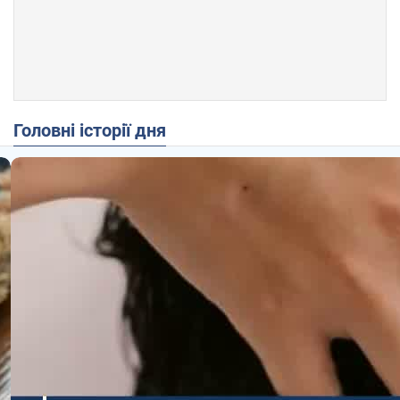
Головні історії дня