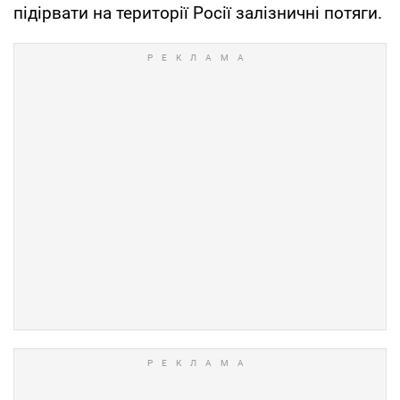
підірвати на території Росії залізничні потяги.