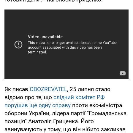
Як писав
OBOZREVATEL
, 25 липня стало
відомо про те, що
слідчий комітет РФ
порушив ще одну справу
проти екс-міністра
оборони України, лідера партії "Громадянська
позиція" Анатолія Гриценка. Його
звинувачують у тому, що він нібито закликав