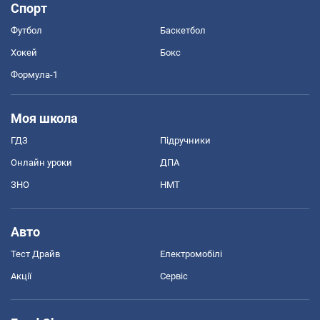
Спорт
Футбол
Баскетбол
Хокей
Бокс
Формула-1
Моя школа
ГДЗ
Підручники
Онлайн уроки
ДПА
ЗНО
НМТ
Авто
Тест Драйв
Електромобілі
Акції
Сервіс