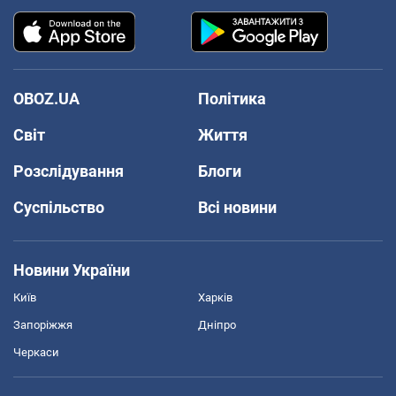
OBOZ.UA
Політика
Світ
Життя
Розслідування
Блоги
Суспільство
Всі новини
Новини України
Київ
Харків
Запоріжжя
Дніпро
Черкаси