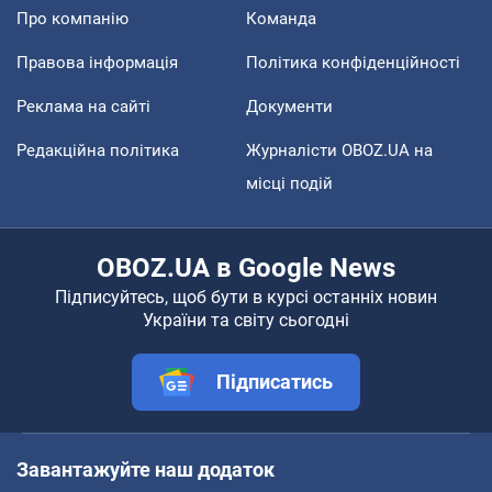
Про компанію
Команда
Правова інформація
Політика конфіденційності
Реклама на сайті
Документи
Редакційна політика
Журналісти OBOZ.UA на
місці подій
OBOZ.UA в Google News
Підписуйтесь, щоб бути в курсі останніх новин
України та світу сьогодні
Підписатись
Завантажуйте наш додаток