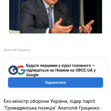
Будьте першими у курсі головного —
підпишіться на Новини на OBOZ.UA у
Google
Підписатися
Екс-міністр оборони України, лідер партії
"Громадянська позиція" Анатолій Гриценко