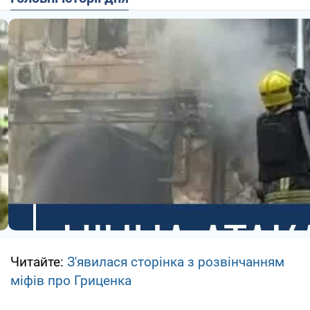
Читайте:
З'явилася сторінка з розвінчанням
міфів про Гриценка