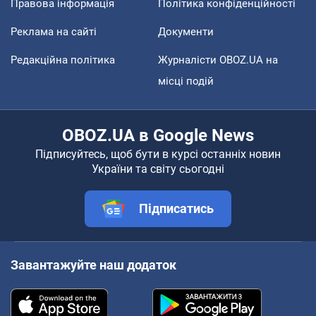
Правова інформація
Політика конфіденційності
Реклама на сайті
Документи
Редакційна політика
Журналісти OBOZ.UA на
місці подій
OBOZ.UA в Google News
Підписуйтесь, щоб бути в курсі останніх новин
України та світу сьогодні
Підписатись
Завантажуйте наш додаток