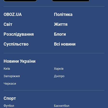
OBOZ.UA
Політика
Світ
Життя
Розслідування
Блоги
Суспільство
Всі новини
Новини України
Київ
Харків
Запоріжжя
Дніпро
Черкаси
Спорт
Футбол
Баскетбол