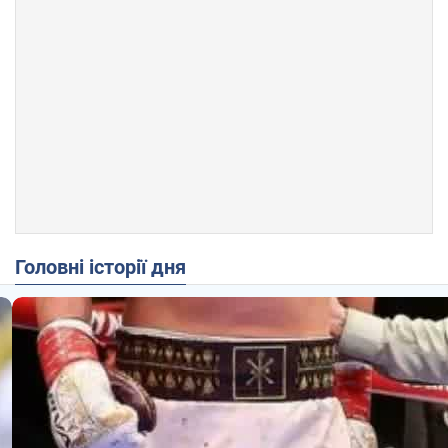
Головні історії дня