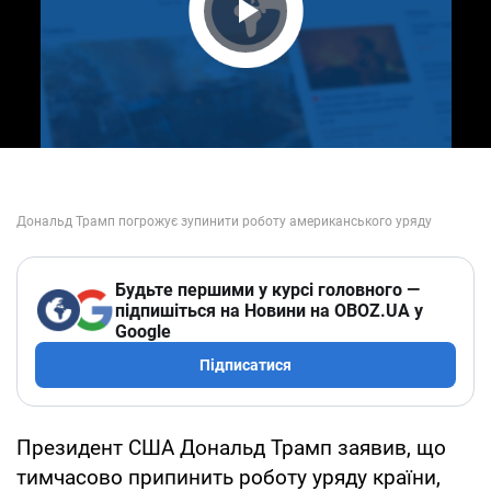
Play Video
Будьте першими у курсі головного —
підпишіться на Новини на OBOZ.UA у
Google
Підписатися
Президент США Дональд Трамп заявив, що
тимчасово припинить роботу уряду країни,