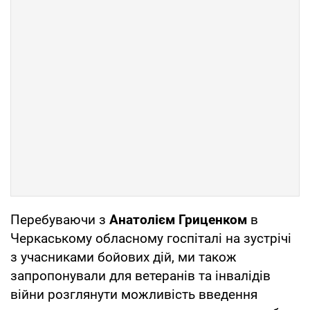
Перебуваючи з
Анатолієм Гриценком
в
Черкаському обласному госпіталі на зустрічі
з учасниками бойових дій, ми також
запропонували для ветеранів та інвалідів
війни розглянути можливість введення