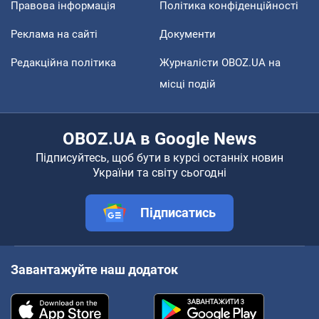
Правова інформація
Політика конфіденційності
Реклама на сайті
Документи
Редакційна політика
Журналісти OBOZ.UA на
місці подій
OBOZ.UA в Google News
Підписуйтесь, щоб бути в курсі останніх новин
України та світу сьогодні
Підписатись
Завантажуйте наш додаток