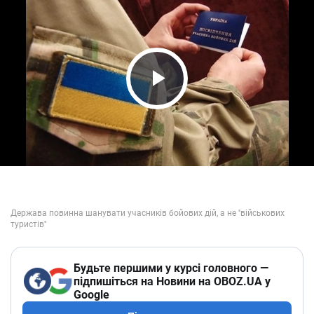
Play Video
Будьте першими у курсі головного —
підпишіться на Новини на OBOZ.UA у
Google