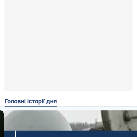
Головні історії дня