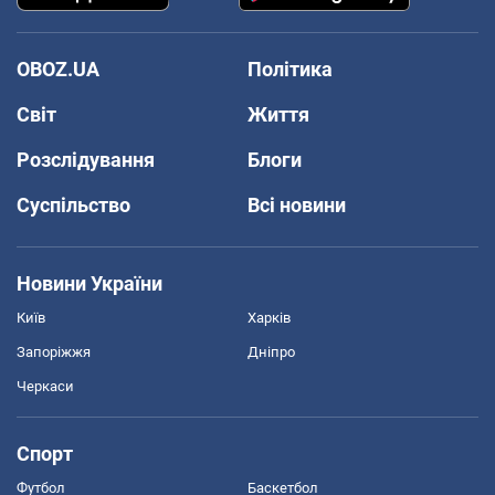
OBOZ.UA
Політика
Світ
Життя
Розслідування
Блоги
Суспільство
Всі новини
Новини України
Київ
Харків
Запоріжжя
Дніпро
Черкаси
Спорт
Футбол
Баскетбол