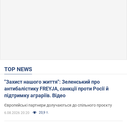
TOP NEWS
"Захист нашого життя": Зеленський про
антибалістику FREYJA, санкції проти Росії й
підтримку аграріїв. Відео
Європейські партнери долучаються до спільного проєкту
20,9 т.
6.08.2026 20:20