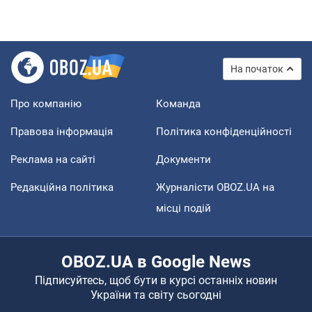
На початок
Про компанію
Команда
Правова інформація
Політика конфіденційності
Реклама на сайті
Документи
Редакційна політика
Журналісти OBOZ.UA на
місці подій
OBOZ.UA в Google News
Підписуйтесь, щоб бути в курсі останніх новин
України та світу сьогодні