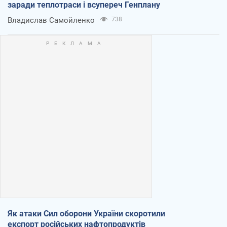
заради теплотраси і всупереч Генплану
Владислав Самойленко
738
Як атаки Сил оборони України скоротили
експорт російських нафтопродуктів