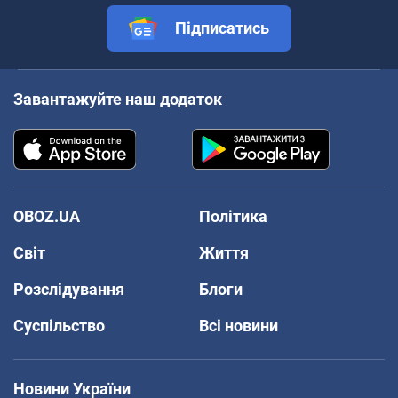
Підписатись
Завантажуйте наш додаток
OBOZ.UA
Політика
Світ
Життя
Розслідування
Блоги
Суспільство
Всі новини
Новини України