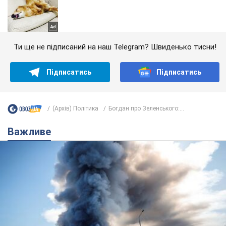
Ти ще не підписаний на наш Telegram? Швиденько тисни!
Підписатись
Підписатись
(Архів) Політика
Богдан про Зеленського:...
Важливе