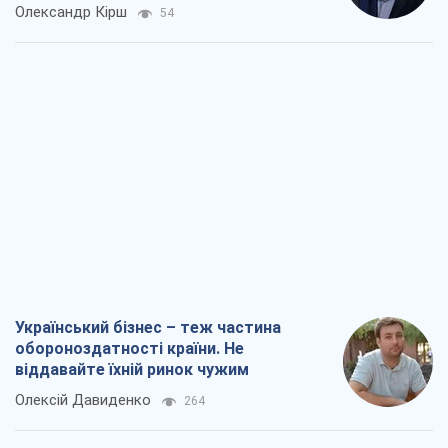
Олександр Кірш
54
Український бізнес – теж частина
обороноздатності країни. Не
віддавайте їхній ринок чужим
Олексій Давиденко
264