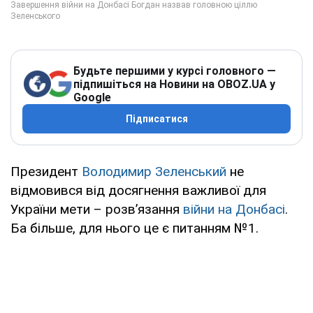
Будьте першими у курсі головного —
підпишіться на Новини на OBOZ.UA у
Google
Підписатися
Президент
Володимир Зеленський
не
відмовився від досягнення важливої для
України мети – розв’язання
війни на Донбасі
.
Ба більше, для нього це є питанням №1.