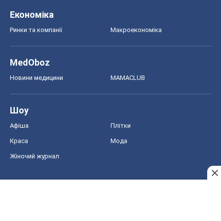
Шоу
Афіша
Плітки
Краса
Мода
Жіночий журнал