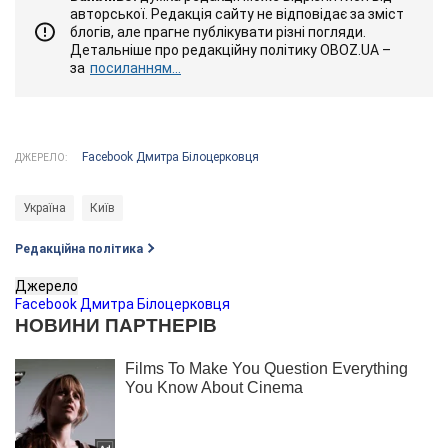
авторської. Редакція сайту не відповідає за зміст
блогів, але прагне публікувати різні погляди.
Детальніше про редакційну політику OBOZ.UA –
за
посиланням...
Facebook Дмитра Білоцерковця
ДЖЕРЕЛО:
Україна
Київ
Редакційна політика
Джерело
Facebook Дмитра Білоцерковця