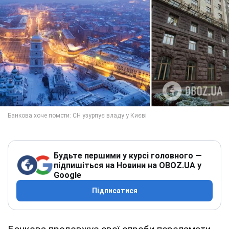
Будьте першими у курсі головного —
підпишіться на Новини на OBOZ.UA у
Google
Підписатися