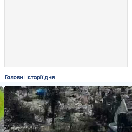
Головні історії дня