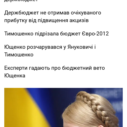
Держбюджет не отримав очікуваного
прибутку від підвищення акцизів
Тимошенко підрізала бюджет Євро-2012
Ющенко розчарувався у Януковичі і
Тимошенко
Експерти гадають про бюджетний вето
Ющенка