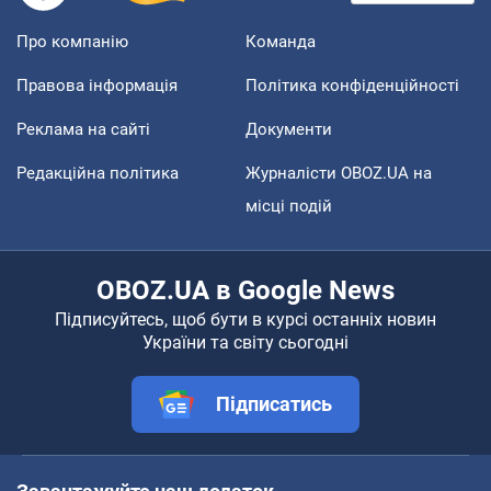
Про компанію
Команда
Правова інформація
Політика конфіденційності
Реклама на сайті
Документи
Редакційна політика
Журналісти OBOZ.UA на
місці подій
OBOZ.UA в Google News
Підписуйтесь, щоб бути в курсі останніх новин
України та світу сьогодні
Підписатись