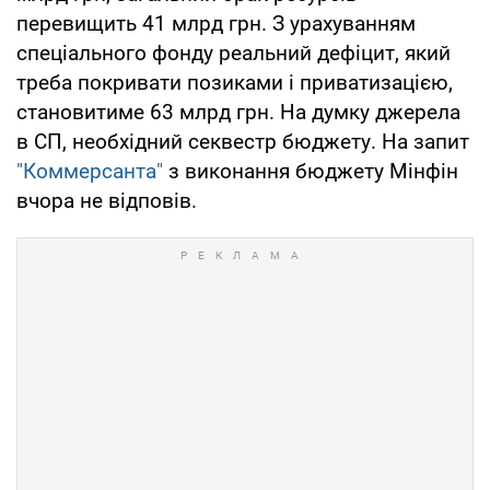
перевищить 41 млрд грн. З урахуванням
спеціального фонду реальний дефіцит, який
треба покривати позиками і приватизацією,
становитиме 63 млрд грн. На думку джерела
в СП, необхідний секвестр бюджету. На запит
"Коммерсанта"
з виконання бюджету Мінфін
вчора не відповів.