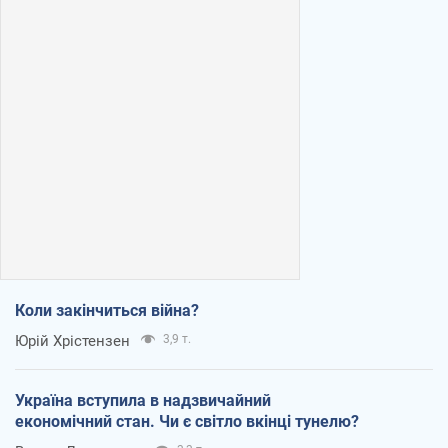
Коли закінчиться війна?
Юрій Хрістензен
3,9 т.
Україна вступила в надзвичайний
економічний стан. Чи є світло вкінці тунелю?