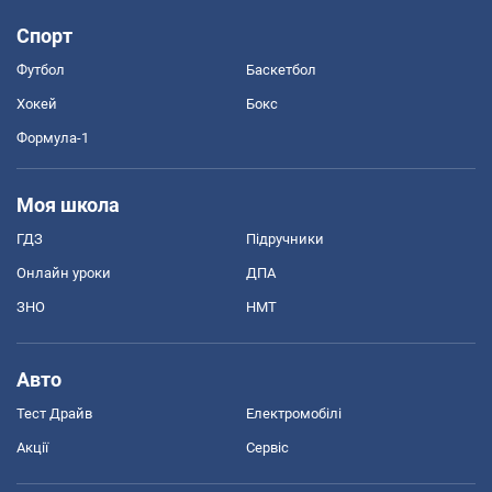
Спорт
Футбол
Баскетбол
Хокей
Бокс
Формула-1
Моя школа
ГДЗ
Підручники
Онлайн уроки
ДПА
ЗНО
НМТ
Авто
Тест Драйв
Електромобілі
Акції
Сервіс