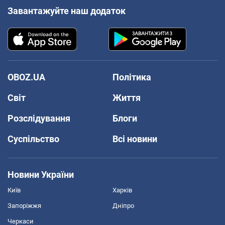
Завантажуйте наш додаток
OBOZ.UA
Політика
Світ
Життя
Розслідування
Блоги
Суспільство
Всі новини
Новини України
Київ
Харків
Запоріжжя
Дніпро
Черкаси