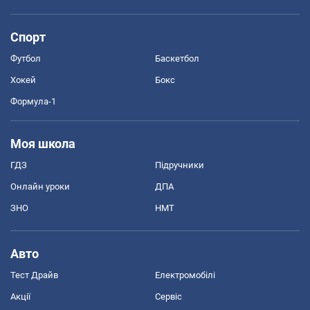
Спорт
Футбол
Баскетбол
Хокей
Бокс
Формула-1
Моя школа
ГДЗ
Підручники
Онлайн уроки
ДПА
ЗНО
НМТ
Авто
Тест Драйв
Електромобілі
Акції
Сервіс