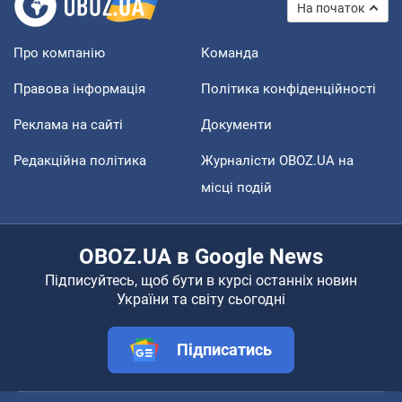
На початок
Про компанію
Команда
Правова інформація
Політика конфіденційності
Реклама на сайті
Документи
Редакційна політика
Журналісти OBOZ.UA на
місці подій
OBOZ.UA в Google News
Підписуйтесь, щоб бути в курсі останніх новин
України та світу сьогодні
Підписатись