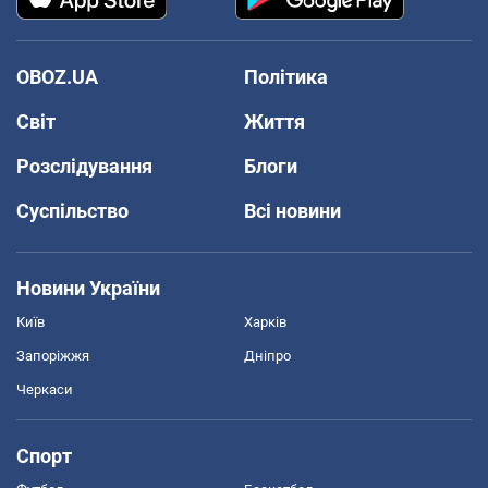
OBOZ.UA
Політика
Світ
Життя
Розслідування
Блоги
Суспільство
Всі новини
Новини України
Київ
Харків
Запоріжжя
Дніпро
Черкаси
Спорт