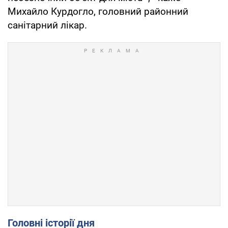
Михайло Курдогло, головний районний
санітарний лікар.
Головні історії дня