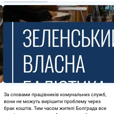
За словами працівників комунальних служб,
вони не можуть вирішити проблему через
брак коштів. Тим часом жителі Болграда все