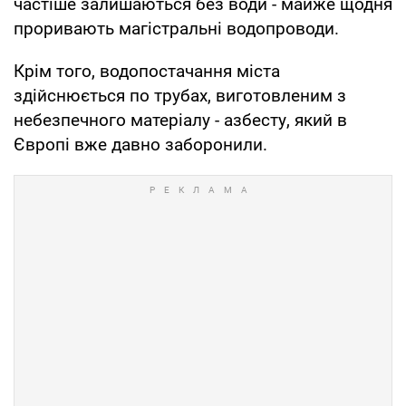
частіше залишаються без води - майже щодня
проривають магістральні водопроводи.
Крім того, водопостачання міста
здійснюється по трубах, виготовленим з
небезпечного матеріалу - азбесту, який в
Європі вже давно заборонили.