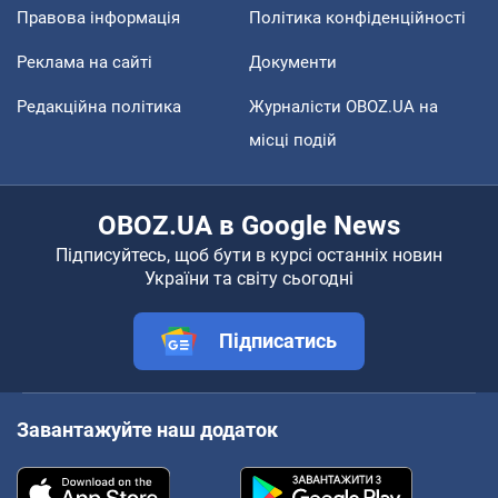
Правова інформація
Політика конфіденційності
Реклама на сайті
Документи
Редакційна політика
Журналісти OBOZ.UA на
місці подій
OBOZ.UA в Google News
Підписуйтесь, щоб бути в курсі останніх новин
України та світу сьогодні
Підписатись
Завантажуйте наш додаток