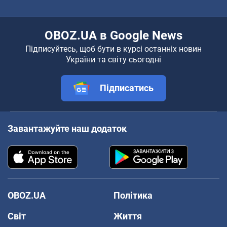
OBOZ.UA в Google News
Підписуйтесь, щоб бути в курсі останніх новин
України та світу сьогодні
Підписатись
Завантажуйте наш додаток
OBOZ.UA
Політика
Світ
Життя