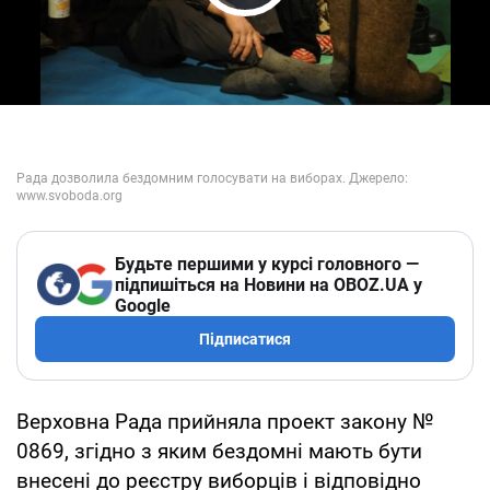
Play Video
Будьте першими у курсі головного —
підпишіться на Новини на OBOZ.UA у
Google
Підписатися
Верховна Рада прийняла проект закону №
0869, згідно з яким бездомні мають бути
внесені до реєстру виборців і відповідно