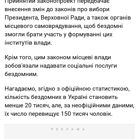
Прийнятий законопроект передбачає
внесення змін до законів про вибори
Президента, Верховної Ради, а також органів
місцевого самоврядування, щоб бездомні
змогли брати участь у формуванні цих
інститутів влади.
Крім того, цим законом місцеві влади
зобов'язали надавати соціальні послуги
бездомним.
Нагадаємо, згідно з офіційною статистикою,
кількість бездомних в Україні становить
менше 20 тисяч, але, за неофіційними даними,
їх число перевищує 150 тисяч чоловік.