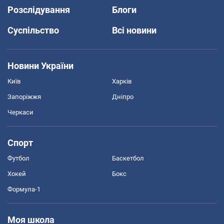
Розслідування
Блоги
Суспільство
Всі новини
Новини України
Київ
Харків
Запоріжжя
Дніпро
Черкаси
Спорт
Футбол
Баскетбол
Хокей
Бокс
Формула-1
Моя школа