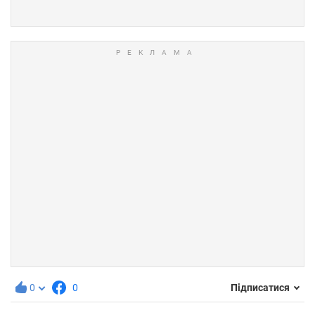
0
0
Підписатися