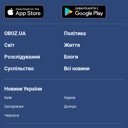
OBOZ.UA
Політика
Світ
Життя
Розслідування
Блоги
Суспільство
Всі новини
Новини України
Київ
Харків
Запоріжжя
Дніпро
Черкаси