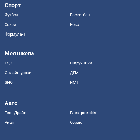
Спорт
Футбол
Баскетбол
Хокей
Бокс
Формула-1
Моя школа
ГДЗ
Підручники
Онлайн уроки
ДПА
ЗНО
НМТ
Авто
Тест Драйв
Електромобілі
Акції
Сервіс