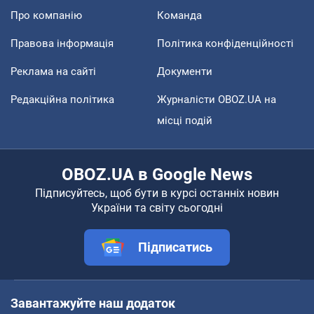
Про компанію
Команда
Правова інформація
Політика конфіденційності
Реклама на сайті
Документи
Редакційна політика
Журналісти OBOZ.UA на
місці подій
OBOZ.UA в Google News
Підписуйтесь, щоб бути в курсі останніх новин
України та світу сьогодні
Підписатись
Завантажуйте наш додаток