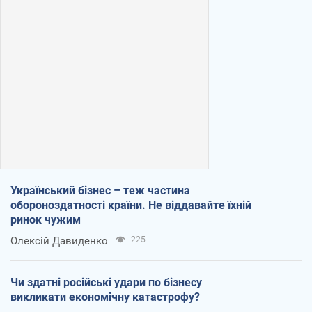
Український бізнес – теж частина
обороноздатності країни. Не віддавайте їхній
ринок чужим
Олексій Давиденко
225
Чи здатні російські удари по бізнесу
викликати економічну катастрофу?