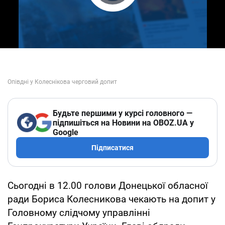
Play Video
Будьте першими у курсі головного —
підпишіться на Новини на OBOZ.UA у
Google
Підписатися
Сьогодні в 12.00 голови Донецької обласної
ради Бориса Колесникова чекають на допит у
Головному слідчому управлінні