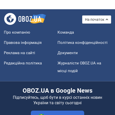
На початок
Про компанію
Команда
Правова інформація
Політика конфіденційності
Реклама на сайті
Документи
Редакційна політика
Журналісти OBOZ.UA на
місці подій
OBOZ.UA в Google News
Підписуйтесь, щоб бути в курсі останніх новин
України та світу сьогодні