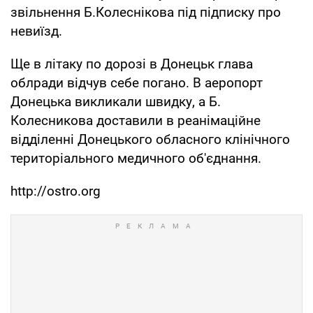
звільнення Б.Колеснікова під підписку про
невиїзд.
Ще в літаку по дорозі в Донецьк глава
облради відчув себе погано. В аеропорт
Донецька викликали швидку, а Б.
Колесникова доставили в реанімаційне
відділенні Донецького обласного клінічного
територіального медичного об'єднання.
http://ostro.org