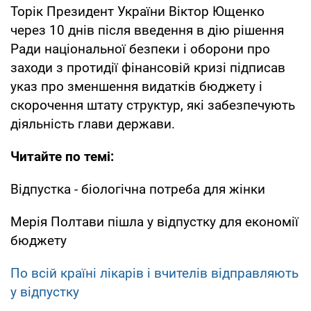
Торік Президент України Віктор Ющенко
через 10 днів після введення в дію рішення
Ради національної безпеки і оборони про
заходи з протидії фінансовій кризі підписав
указ про зменшення видатків бюджету і
скорочення штату структур, які забезпечують
діяльність глави держави.
Читайте по темі:
Відпустка - біологічна потреба для жінки
Мерія Полтави пішла у відпустку для економії
бюджету
По всій країні лікарів і вчителів відправляють
у відпустку