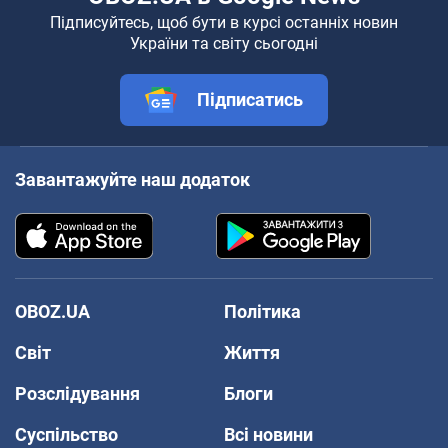
Підписуйтесь, щоб бути в курсі останніх новин
України та світу сьогодні
Підписатись
Завантажуйте наш додаток
OBOZ.UA
Політика
Світ
Життя
Розслідування
Блоги
Суспільство
Всі новини