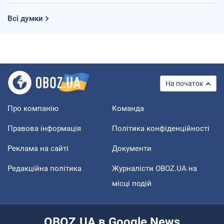
Всі думки
На початок
Про компанію
Команда
Правова інформація
Політика конфіденційності
Реклама на сайті
Документи
Редакційна політика
Журналісти OBOZ.UA на
місці подій
OBOZ.UA в Google News