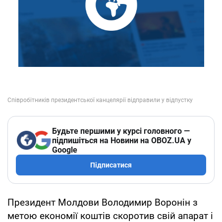
Будьте першими у курсі головного —
підпишіться на Новини на OBOZ.UA у
Google
Підписатися
Президент Молдови Володимир Воронін з
метою економії коштів скоротив свій апарат і