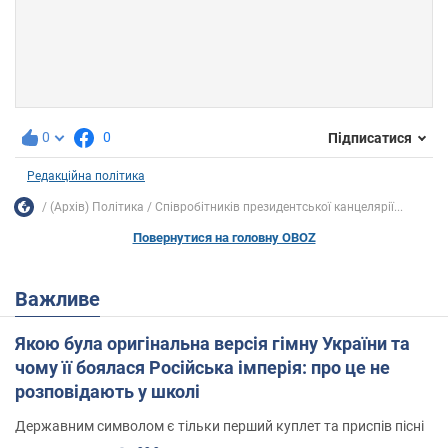
0
0
Підписатися
Редакційна політика
(Архів) Політика
Співробітників президентської канцелярії...
Повернутися на головну OBOZ
Важливе
Якою була оригінальна версія гімну України та
чому її боялася Російська імперія: про це не
розповідають у школі
Державним символом є тільки перший куплет та приспів пісні