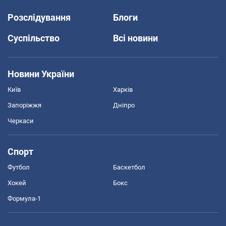
Розслідування
Блоги
Суспільство
Всі новини
Новини України
Київ
Харків
Запоріжжя
Дніпро
Черкаси
Спорт
Футбол
Баскетбол
Хокей
Бокс
Формула-1