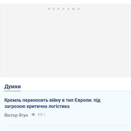
Думки
Кремль переносить війну в тил Європи: під
загрозою критична логістика
Віктор Ягун
9,9 т.