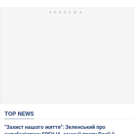
TOP NEWS
"Захист нашого життя": Зеленський про