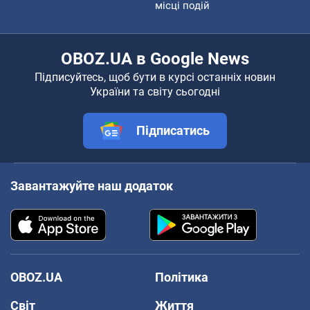
місці подій
OBOZ.UA в Google News
Підписуйтесь, щоб бути в курсі останніх новин
України та світу сьогодні
Підписатись
Завантажуйте наш додаток
OBOZ.UA
Політика
Світ
Життя