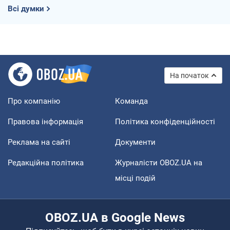
Всі думки
На початок
Про компанію
Команда
Правова інформація
Політика конфіденційності
Реклама на сайті
Документи
Редакційна політика
Журналісти OBOZ.UA на
місці подій
OBOZ.UA в Google News