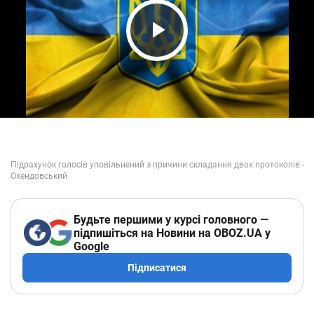
Play Video
Будьте першими у курсі головного —
підпишіться на Новини на OBOZ.UA у
Google
Підписатися