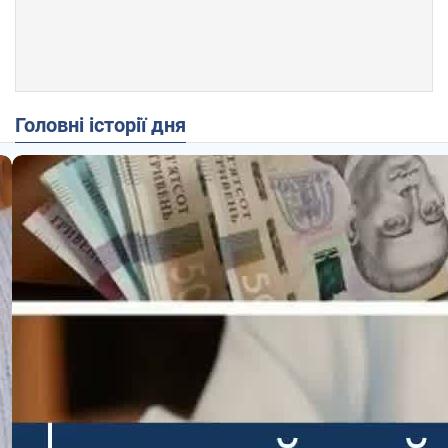
Головні історії дня