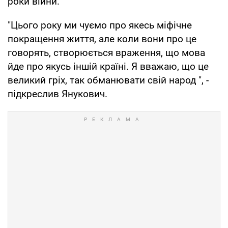
роки війни.
"Цього року ми чуємо про якесь міфічне
покращення життя, але коли вони про це
говорять, створюється враження, що мова
йде про якусь іншій країні. Я вважаю, що це
великий гріх, так обманювати свій народ ", -
підкреслив Янукович.