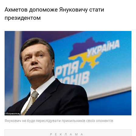
Ахметов допоможе Януковичу стати
президентом