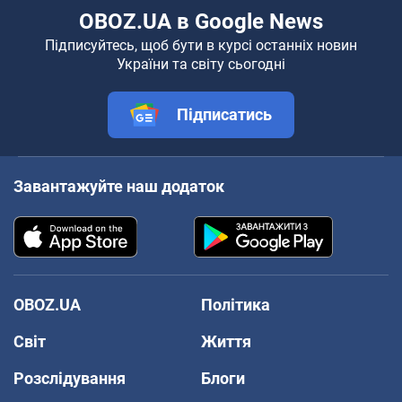
OBOZ.UA в Google News
Підписуйтесь, щоб бути в курсі останніх новин
України та світу сьогодні
Підписатись
Завантажуйте наш додаток
OBOZ.UA
Політика
Світ
Життя
Розслідування
Блоги