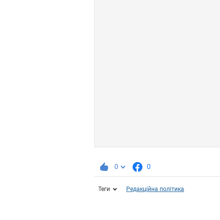
0
0
Теги
Редакційна політика