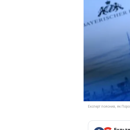
Будьте