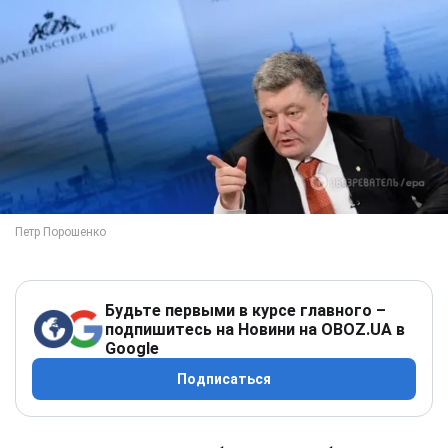
Будьте первыми в курсе главного –
подпишитесь на Новини на OBOZ.UA в
Google
Подписаться