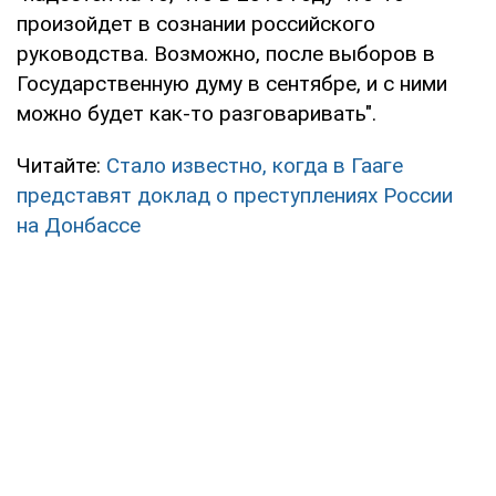
произойдет в сознании российского
руководства. Возможно, после выборов в
Государственную думу в сентябре, и с ними
можно будет как-то разговаривать".
Читайте:
Стало известно, когда в Гааге
представят доклад о преступлениях России
на Донбассе