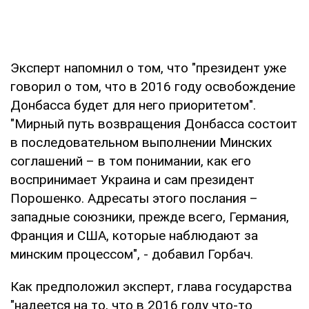
Эксперт напомнил о том, что "президент уже
говорил о том, что в 2016 году освобождение
Донбасса будет для него приоритетом".
"Мирный путь возвращения Донбасса состоит
в последовательном выполнении Минских
соглашений – в том понимании, как его
воспринимает Украина и сам президент
Порошенко. Адресаты этого послания –
западные союзники, прежде всего, Германия,
Франция и США, которые наблюдают за
минским процессом", - добавил Горбач.
Как предположил эксперт, глава государства
"надеется на то, что в 2016 году что-то