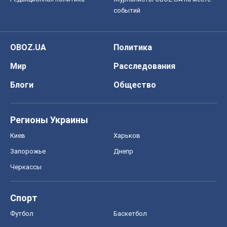
событий
OBOZ.UA
Политика
Мир
Расследования
Блоги
Общество
Регионы Украины
Киев
Харьков
Запорожье
Днепр
Черкассы
Спорт
Футбол
Баскетбол