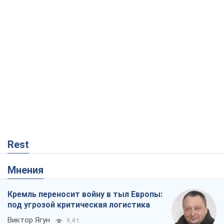
Rest
Мнения
Кремль переносит войну в тыл Европы:
под угрозой критическая логистика
Виктор Ягун
9,4 т.