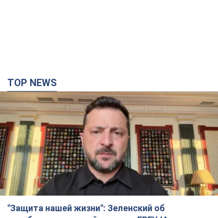
TOP NEWS
"Защита нашей жизни": Зеленский об