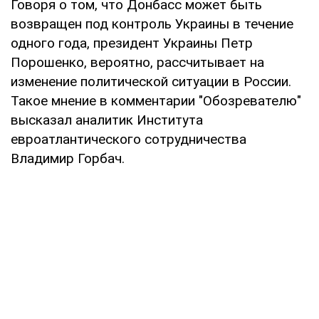
Говоря о том, что Донбасс может быть
возвращен под контроль Украины в течение
одного года, президент Украины Петр
Порошенко, вероятно, рассчитывает на
изменение политической ситуации в России.
Такое мнение в комментарии "Обозревателю"
высказал аналитик Института
евроатлантического сотрудничества
Владимир Горбач.