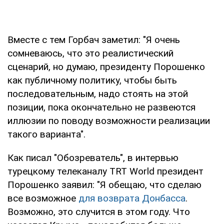
Вместе с тем Горбач заметил: "Я очень
сомневаюсь, что это реалистический
сценарий, но думаю, президенту Порошенко
как публичному политику, чтобы быть
последовательным, надо стоять на этой
позиции, пока окончательно не развеются
иллюзии по поводу возможности реализации
такого варианта".
Как писал "Обозреватель", в интервью
турецкому телеканалу TRT World президент
Порошенко заявил: "Я обещаю, что сделаю
все возможное
для возврата Донбасса
.
Возможно, это случится в этом году. Что