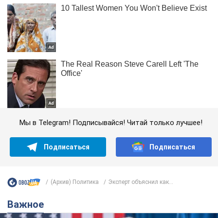
Мы в Telegram! Подписывайся! Читай только лучшее!
Подписаться
Подписаться
(Архив) Политика
Эксперт объяснил как...
Важное