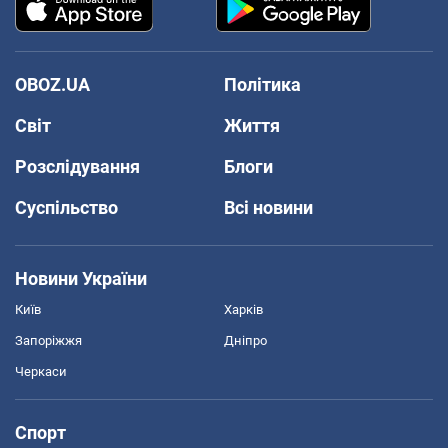
OBOZ.UA
Політика
Світ
Життя
Розслідування
Блоги
Суспільство
Всі новини
Новини України
Київ
Харків
Запоріжжя
Дніпро
Черкаси
Спорт