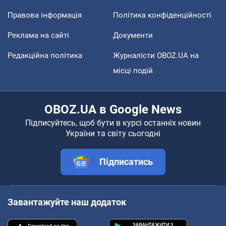
Правова інформація
Політика конфіденційності
Реклама на сайті
Документи
Редакційна політика
Журналісти OBOZ.UA на
місці подій
OBOZ.UA в Google News
Підписуйтесь, щоб бути в курсі останніх новин
України та світу сьогодні
Підписатись
Завантажуйте наш додаток