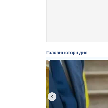
Головні історії дня