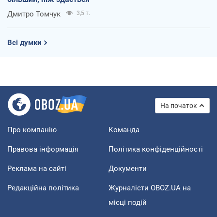
Дмитро Томчук
3,5 т.
Всі думки
На початок
Про компанію
Команда
Правова інформація
Політика конфіденційності
Реклама на сайті
Документи
Редакційна політика
Журналісти OBOZ.UA на
місці подій