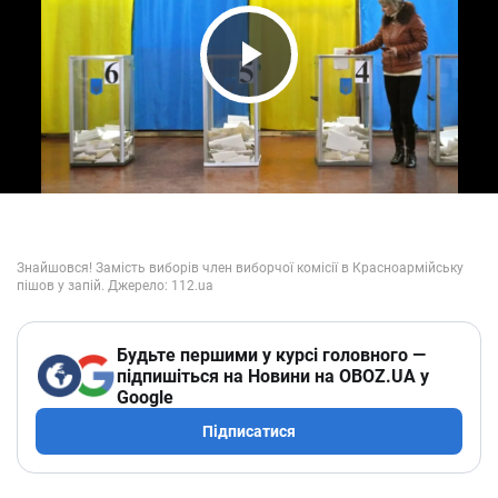
Play Video
Будьте першими у курсі головного —
підпишіться на Новини на OBOZ.UA у
Google
Підписатися