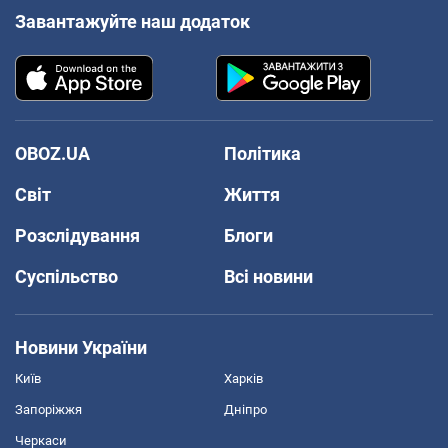
Завантажуйте наш додаток
OBOZ.UA
Політика
Світ
Життя
Розслідування
Блоги
Суспільство
Всі новини
Новини України
Київ
Харків
Запоріжжя
Дніпро
Черкаси