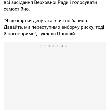
всі засідання Верховної Ради і голосувати
самостійно.
"Я ще картки депутата в очі не бачила.
Давайте, ми переступимо виборчу риску, тоді
й поговоримо", - уклала Повалій.