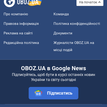
На початок
Про компанію
Команда
Правова інформація
Політика конфіденційності
Реклама на сайті
Документи
Редакційна політика
Журналісти OBOZ.UA на
місці подій
OBOZ.UA в Google News
Підписуйтесь, щоб бути в курсі останніх новин
України та світу сьогодні
Підписатись