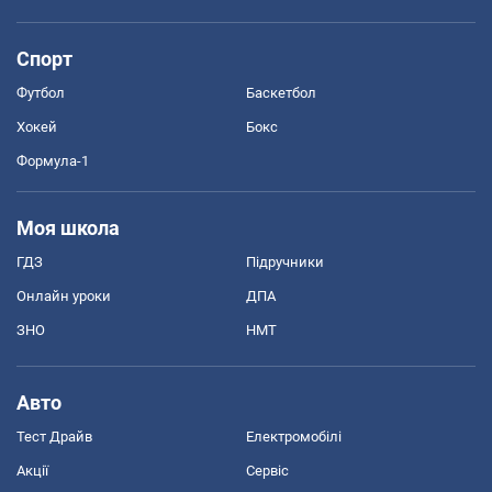
Спорт
Футбол
Баскетбол
Хокей
Бокс
Формула-1
Моя школа
ГДЗ
Підручники
Онлайн уроки
ДПА
ЗНО
НМТ
Авто
Тест Драйв
Електромобілі
Акції
Сервіс