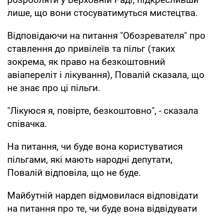
лише, що вони стосуватимуться мистецтва.
Відповідаючи на питання "Обозревателя" про
ставлення до привілеїв та пільг (таких
зокрема, як право на безкоштовний
авіапереліт і лікування), Повалій сказала, що
не знає про ці пільги.
"Лікуюся я, повірте, безкоштовно", - сказала
співачка.
На питання, чи буде вона користуватися
пільгами, які мають народні депутати,
Повалій відповіла, що не буде.
Майбутній нардеп відмовилася відповідати
на питання про те, чи буде вона відвідувати