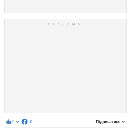
0
0
Підписатися